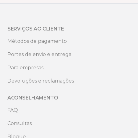
SERVIÇOS AO CLIENTE
Métodos de pagamento
Portes de envio e entrega
Para empresas
Devoluções e reclamações
ACONSELHAMENTO
FAQ
Consultas
Blogue