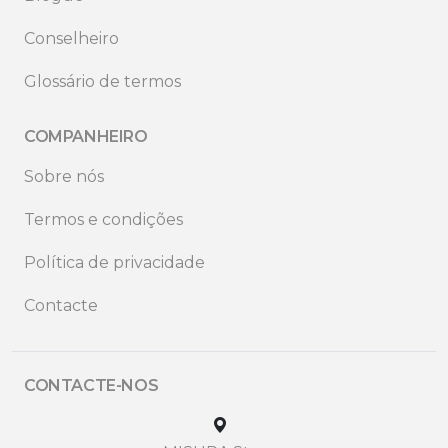
Conselheiro
Glossário de termos
COMPANHEIRO
Sobre nós
Termos e condições
Política de privacidade
Contacte
CONTACTE-NOS