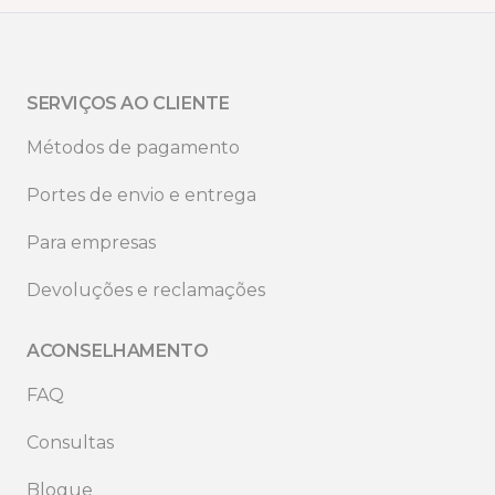
SERVIÇOS AO CLIENTE
Métodos de pagamento
Portes de envio e entrega
Para empresas
Devoluções e reclamações
ACONSELHAMENTO
FAQ
Consultas
Blogue