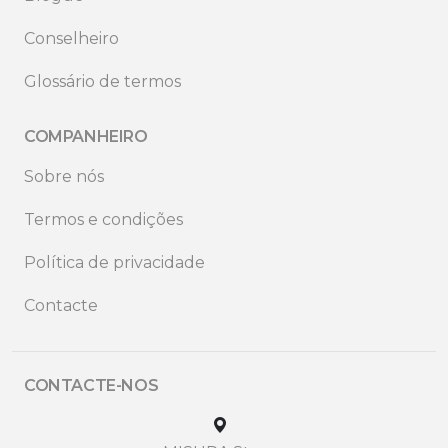
Conselheiro
Glossário de termos
COMPANHEIRO
Sobre nós
Termos e condições
Política de privacidade
Contacte
CONTACTE-NOS