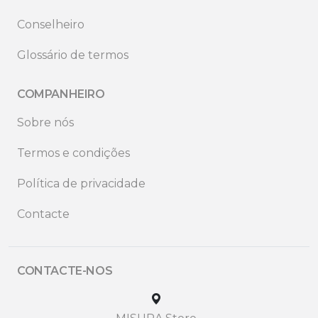
Conselheiro
Glossário de termos
COMPANHEIRO
Sobre nós
Termos e condições
Política de privacidade
Contacte
CONTACTE-NOS