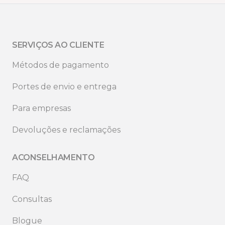
SERVIÇOS AO CLIENTE
Métodos de pagamento
Portes de envio e entrega
Para empresas
Devoluções e reclamações
ACONSELHAMENTO
FAQ
Consultas
Blogue