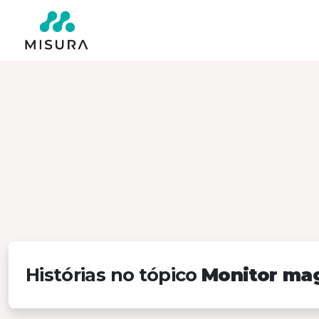
Histórias no tópico
Monitor ma