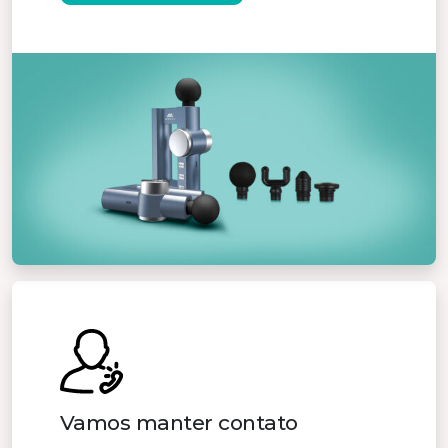
Vamos manter contato