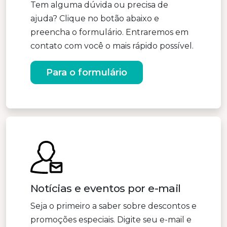
Tem alguma dúvida ou precisa de
ajuda? Clique no botão abaixo e
preencha o formulário. Entraremos em
contato com você o mais rápido possível.
Para o formulário
Notícias e eventos por e-mail
Seja o primeiro a saber sobre descontos e
promoções especiais. Digite seu e-mail e