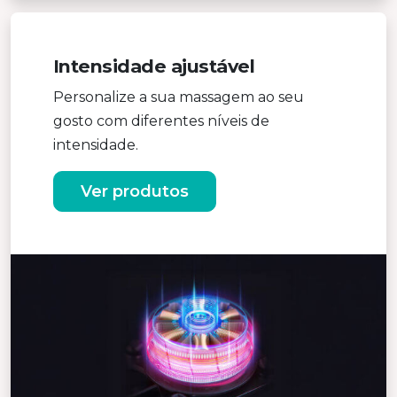
Intensidade ajustável
Personalize a sua massagem ao seu
gosto com diferentes níveis de
intensidade.
Ver produtos