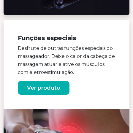
Funções especiais
Desfrute de outras funções especiais do
massageador. Deixe o calor da cabeça de
massagem atuar e ative os músculos
com eletroestimulação.
Ver produto