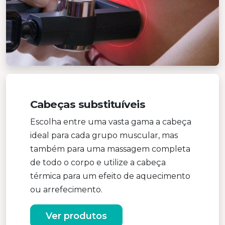
Cabeças substituíveis
Escolha entre uma vasta gama a cabeça
ideal para cada grupo muscular, mas
também para uma massagem completa
de todo o corpo e utilize a cabeça
térmica para um efeito de aquecimento
ou arrefecimento.
Ver produtos