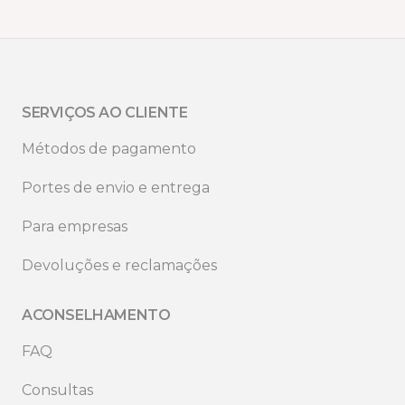
SERVIÇOS AO CLIENTE
Métodos de pagamento
Portes de envio e entrega
Para empresas
Devoluções e reclamações
ACONSELHAMENTO
FAQ
Consultas