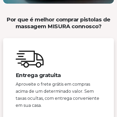
Por que é melhor comprar pistolas de
massagem MISURA connosco?
Entrega gratuita
Aproveite o frete grátis em compras
acima de um determinado valor. Sem
taxas ocultas, com entrega conveniente
em sua casa.