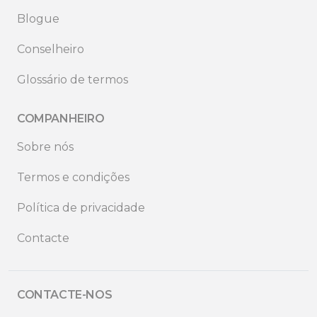
Blogue
Conselheiro
Glossário de termos
COMPANHEIRO
Sobre nós
Termos e condições
Política de privacidade
Contacte
CONTACTE-NOS