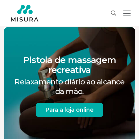
Pistola de massagem
recreativa
Relaxamento diário ao alcance
da mão.
Para a loja online