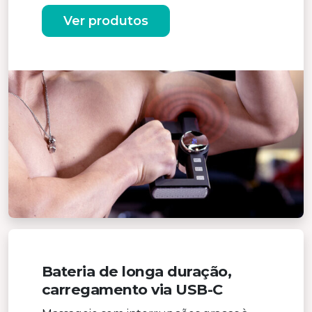
Ver produtos
Bateria de longa duração,
carregamento via USB-C