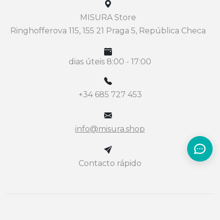
MISURA Store
Ringhofferova 115, 155 21 Praga 5, República Checa
dias úteis 8:00 - 17:00
+34 685 727 453
info@misura.shop
Contacto rápido