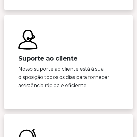
Suporte ao cliente
Nosso suporte ao cliente está à sua
disposição todos os dias para fornecer
assistência rápida e eficiente.