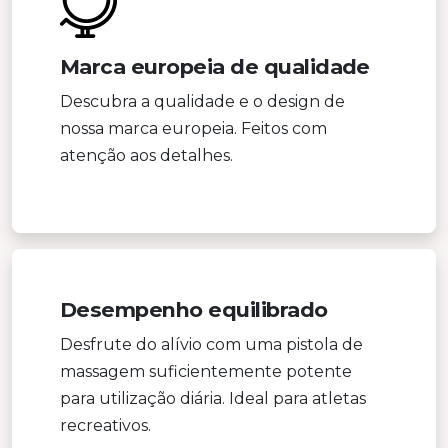
Marca europeia de qualidade
Descubra a qualidade e o design de
nossa marca europeia. Feitos com
atenção aos detalhes.
Desempenho equilibrado
Desfrute do alívio com uma pistola de
massagem suficientemente potente
para utilização diária. Ideal para atletas
recreativos.