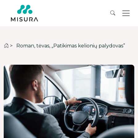
>
Roman, tėvas, „Patikimas kelionių palydovas”