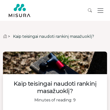
>
Kaip teisingai naudoti rankinį masažuoklį?
Kaip teisingai naudoti rankinį
masažuoklį?
Minutes of reading: 9