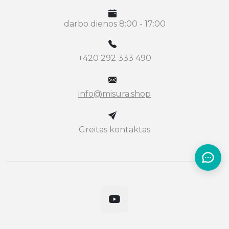
darbo dienos 8:00 - 17:00
+420 292 333 490
info@misura.shop
Greitas kontaktas