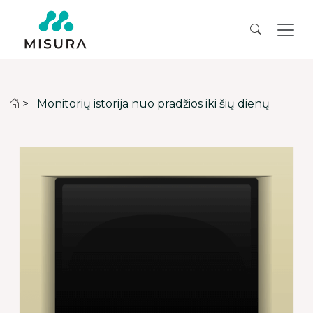
>
Monitorių istorija nuo pradžios iki šių dienų