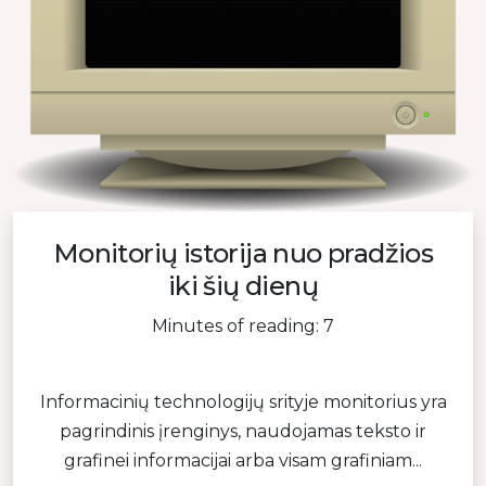
Monitorių istorija nuo pradžios
iki šių dienų
Minutes of reading: 7
Informacinių technologijų srityje monitorius yra
pagrindinis įrenginys, naudojamas teksto ir
grafinei informacijai arba visam grafiniam...