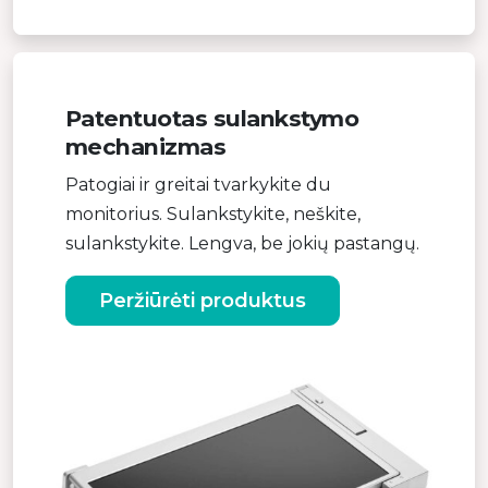
Patentuotas sulankstymo
mechanizmas
Patogiai ir greitai tvarkykite du
monitorius. Sulankstykite, neškite,
sulankstykite. Lengva, be jokių pastangų.
Peržiūrėti produktus