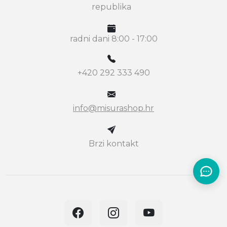
republika
radni dani 8:00 - 17:00
+420 292 333 490
info@misurashop.hr
Brzi kontakt