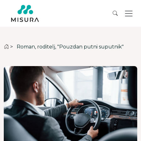
>
Roman, roditelj, "Pouzdan putni suputnik"