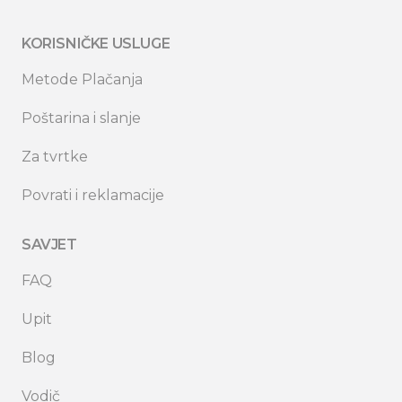
KORISNIČKE USLUGE
Metode Plačanja
Poštarina i slanje
Za tvrtke
Povrati i reklamacije
SAVJET
FAQ
Upit
Blog
Vodič