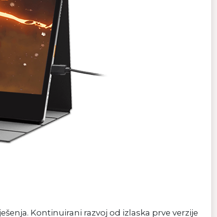
šenja. Kontinuirani razvoj od izlaska prve verzije