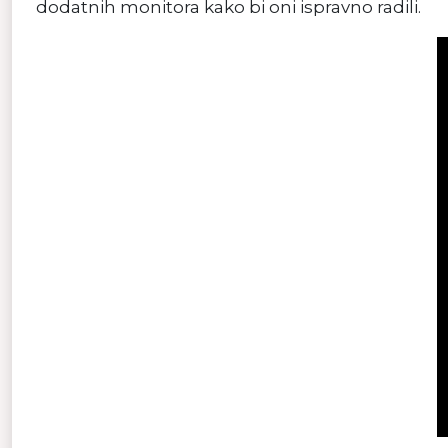
dodatnih monitora kako bi oni ispravno radili.