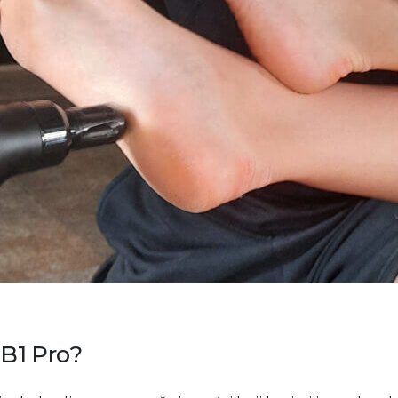
MB1 Pro?