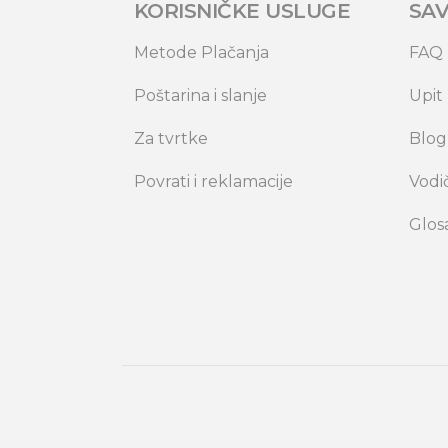
KORISNIČKE USLUGE
SAV
Metode Plačanja
FAQ
Poštarina i slanje
Upit
Za tvrtke
Blog
Povrati i reklamacije
Vodi
Glos