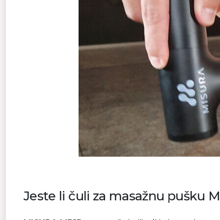
Jeste li čuli za masažnu pušku 