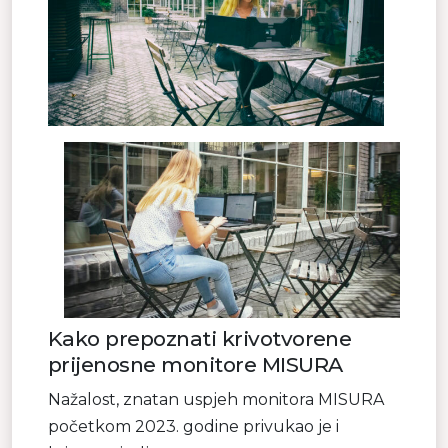
Kako prepoznati krivotvorene
prijenosne monitore MISURA
Nažalost, znatan uspjeh monitora MISURA
početkom 2023. godine privukao je i