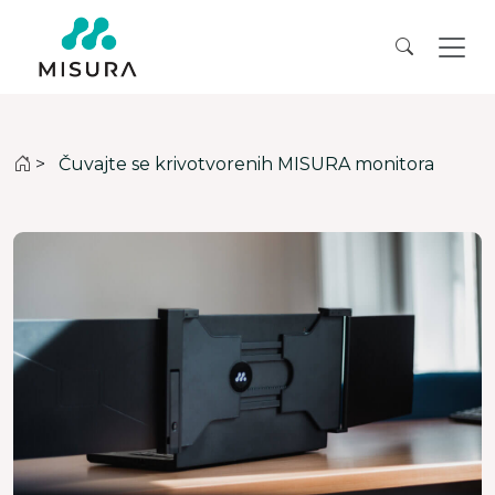
>
Čuvajte se krivotvorenih MISURA monitora