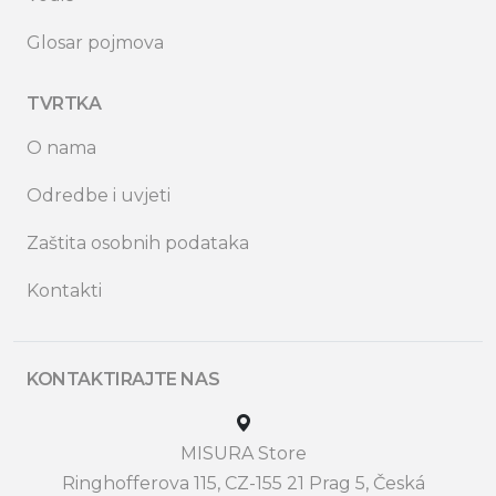
Glosar pojmova
TVRTKA
O nama
Odredbe i uvjeti
Zaštita osobnih podataka
Kontakti
KONTAKTIRAJTE NAS
MISURA Store
Ringhofferova 115, CZ-155 21 Prag 5, Česká