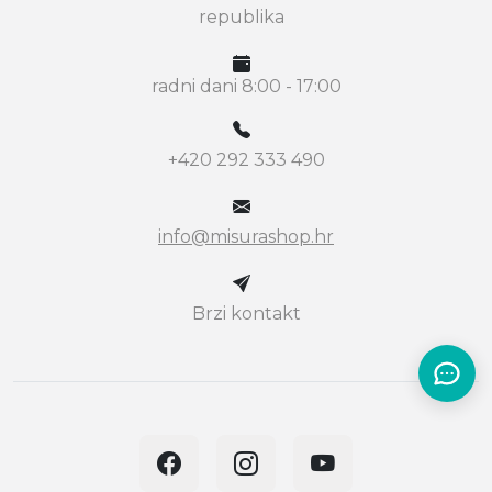
republika
radni dani 8:00 - 17:00
+420 292 333 490
info@misurashop.hr
Brzi kontakt