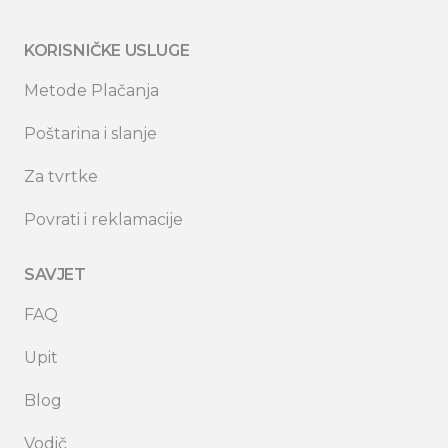
KORISNIČKE USLUGE
Metode Plačanja
Poštarina i slanje
Za tvrtke
Povrati i reklamacije
SAVJET
FAQ
Upit
Blog
Vodič