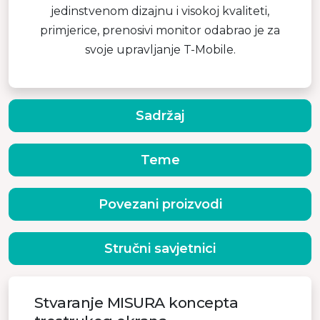
jedinstvenom dizajnu i visokoj kvaliteti,
primjerice, prenosivi monitor odabrao je za
svoje upravljanje T-Mobile.
Sadržaj
Teme
Povezani proizvodi
Stručni savjetnici
Stvaranje MISURA koncepta