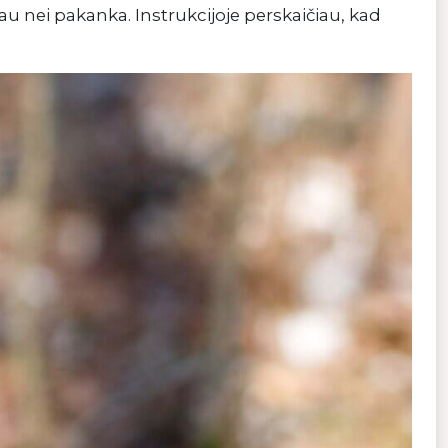
 nei pakanka. Instrukcijoje perskaičiau, kad