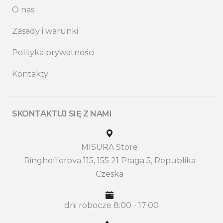
O nas
Zasady i warunki
Polityka prywatności
Kontakty
SKONTAKTUJ SIĘ Z NAMI
MISURA Store
Ringhofferova 115, 155 21 Praga 5, Republika
Czeska
dni robocze 8:00 - 17:00