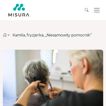
>
Kamila, fryzjerka, „Niesamowity pomocnik”