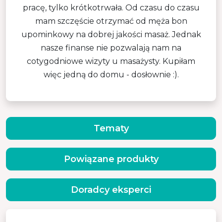
pracę, tylko krótkotrwała. Od czasu do czasu
mam szczęście otrzymać od męża bon
upominkowy na dobrej jakości masaż. Jednak
nasze finanse nie pozwalają nam na
cotygodniowe wizyty u masażysty. Kupiłam
więc jedną do domu - dosłownie :).
Tematy
Powiązane produkty
Doradcy eksperci