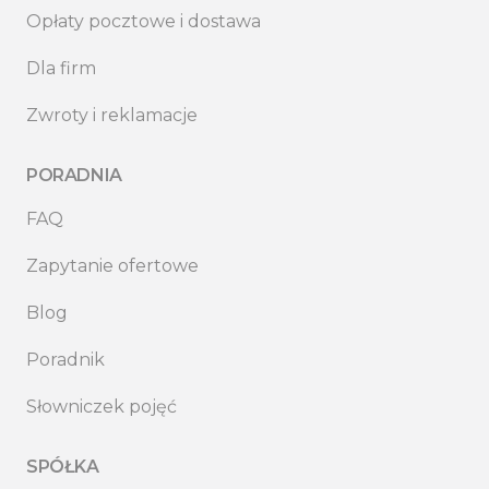
Opłaty pocztowe i dostawa
Dla firm
Zwroty i reklamacje
PORADNIA
FAQ
Zapytanie ofertowe
Blog
Poradnik
Słowniczek pojęć
SPÓŁKA