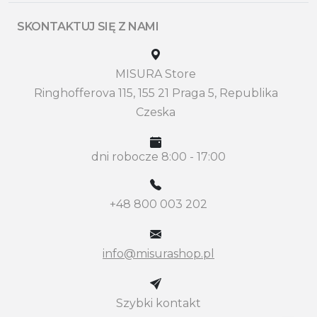
SKONTAKTUJ SIĘ Z NAMI
MISURA Store
Ringhofferova 115, 155 21 Praga 5, Republika
Czeska
dni robocze 8:00 - 17:00
+48 800 003 202
info@misurashop.pl
Szybki kontakt