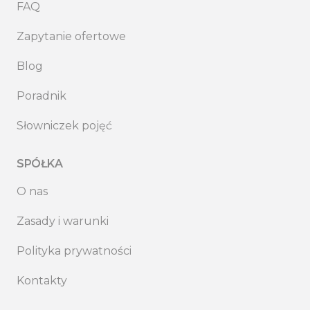
FAQ
Zapytanie ofertowe
Blog
Poradnik
Słowniczek pojęć
SPÓŁKA
O nas
Zasady i warunki
Polityka prywatności
Kontakty