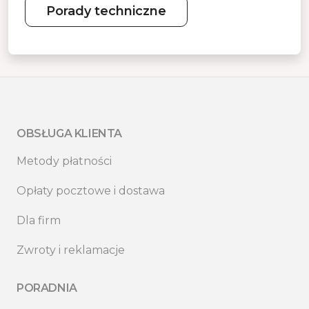
Porady techniczne
OBSŁUGA KLIENTA
Metody płatności
Opłaty pocztowe i dostawa
Dla firm
Zwroty i reklamacje
PORADNIA