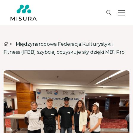
>
Międzynarodowa Federacja Kulturystyki i
Fitness (IFBB) szybciej odzyskuje siły dzięki MB1 Pro