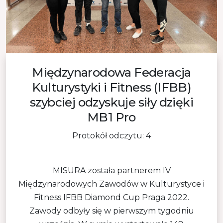
Międzynarodowa Federacja
Kulturystyki i Fitness (IFBB)
szybciej odzyskuje siły dzięki
MB1 Pro
Protokół odczytu: 4
MISURA została partnerem IV
Międzynarodowych Zawodów w Kulturystyce i
Fitness IFBB Diamond Cup Praga 2022.
Zawody odbyły się w pierwszym tygodniu