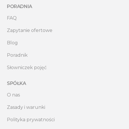
PORADNIA
FAQ
Zapytanie ofertowe
Blog
Poradnik
Słowniczek pojęć
SPÓŁKA
O nas
Zasady i warunki
Polityka prywatności