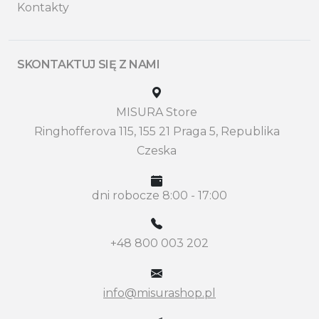
Kontakty
SKONTAKTUJ SIĘ Z NAMI
MISURA Store
Ringhofferova 115, 155 21 Praga 5, Republika
Czeska
dni robocze 8:00 - 17:00
+48 800 003 202
info@misurashop.pl