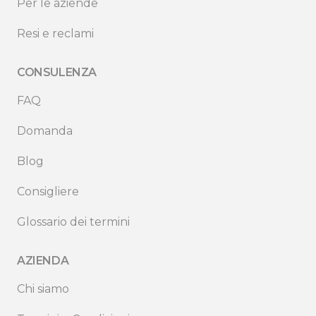
Per le aziende
Resi e reclami
CONSULENZA
FAQ
Domanda
Blog
Consigliere
Glossario dei termini
AZIENDA
Chi siamo