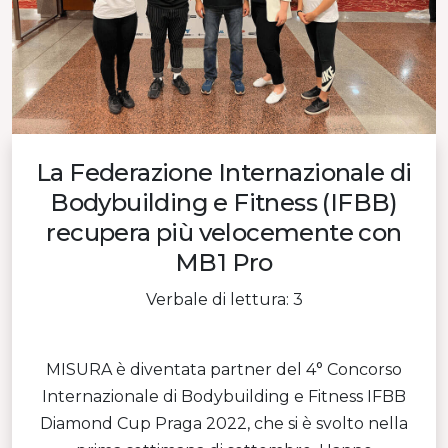
La Federazione Internazionale di
Bodybuilding e Fitness (IFBB)
recupera più velocemente con
MB1 Pro
Verbale di lettura: 3
MISURA è diventata partner del 4° Concorso
Internazionale di Bodybuilding e Fitness IFBB
Diamond Cup Praga 2022, che si è svolto nella