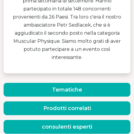
prima settimana di settembre. Hanno
partecipato in totale 148 concorrenti
provenienti da 26 Paesi. Tra loro c'era il nostro
ambasciatore Petr Sedlacek, che si è
aggiudicato il secondo posto nella categoria
Muscular Physique. Siamo molto grati di aver
potuto partecipare a un evento così
interessante.
Tematiche
Prodotti correlati
consulenti esperti