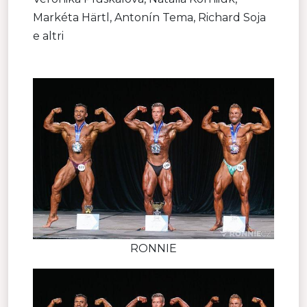
Markéta Härtl, Antonín Tema, Richard Soja
e altri
RONNIE