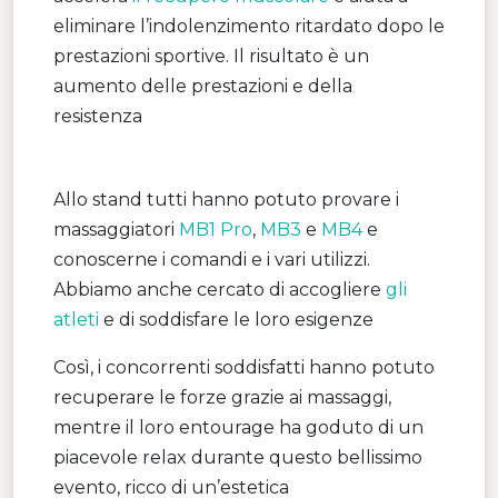
eliminare l’indolenzimento ritardato dopo le
prestazioni sportive. Il risultato è un
aumento delle prestazioni e della
resistenza
Allo stand tutti hanno potuto provare i
massaggiatori
MB1 Pro
,
MB3
e
MB4
e
conoscerne i comandi e i vari utilizzi.
Abbiamo anche cercato di accogliere
gli
atleti
e di soddisfare le loro esigenze
Così, i concorrenti soddisfatti hanno potuto
recuperare le forze grazie ai massaggi,
mentre il loro entourage ha goduto di un
piacevole relax durante questo bellissimo
evento, ricco di un’estetica