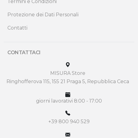
Termini e Condizioni
Protezione dei Dati Personali
Contatti
CONTATTACI
MISURA Store
Ringhofferova 115, 155 21 Praga 5, Repubblica Ceca
giorni lavorativi 8:00 - 17:00
+39 800 940 529