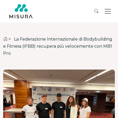
>
La Federazione Internazionale di Bodybuilding
e Fitness (IFBB) recupera più velocemente con MB1
Pro