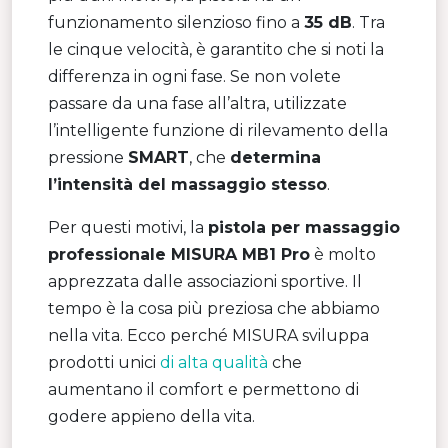
funzionamento silenzioso fino a
35 dB
. Tra
le cinque velocità, è garantito che si noti la
differenza in ogni fase. Se non volete
passare da una fase all’altra, utilizzate
l’intelligente funzione di rilevamento della
pressione
SMART
, che
determina
l’intensità del massaggio stesso
.
Per questi motivi, la
pistola per massaggio
professionale MISURA MB1 Pro
è molto
apprezzata dalle associazioni sportive. Il
tempo è la cosa più preziosa che abbiamo
nella vita. Ecco perché MISURA sviluppa
prodotti unici
di alta qualità
che
aumentano il comfort e permettono di
godere appieno della vita.