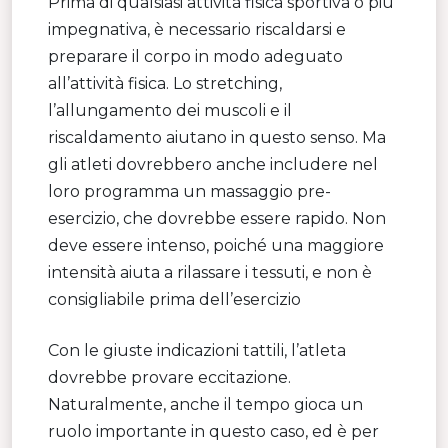
Prima di qualsiasi attività fisica sportiva o più
impegnativa, è necessario riscaldarsi e
preparare il corpo in modo adeguato
all’attività fisica. Lo stretching,
l’allungamento dei muscoli e il
riscaldamento aiutano in questo senso. Ma
gli atleti dovrebbero anche includere nel
loro programma un massaggio pre-
esercizio, che dovrebbe essere rapido. Non
deve essere intenso, poiché una maggiore
intensità aiuta a rilassare i tessuti, e non è
consigliabile prima dell’esercizio
Con le giuste indicazioni tattili, l’atleta
dovrebbe provare eccitazione.
Naturalmente, anche il tempo gioca un
ruolo importante in questo caso, ed è per