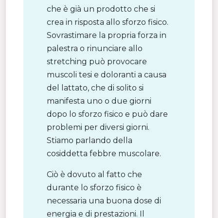
che è già un prodotto che si
crea in risposta allo sforzo fisico.
Sovrastimare la propria forza in
palestra o rinunciare allo
stretching può provocare
muscoli tesi e doloranti a causa
del lattato, che di solito si
manifesta uno o due giorni
dopo lo sforzo fisico e può dare
problemi per diversi giorni.
Stiamo parlando della
cosiddetta febbre muscolare.
Ciò è dovuto al fatto che
durante lo sforzo fisico è
necessaria una buona dose di
energia e di prestazioni. Il