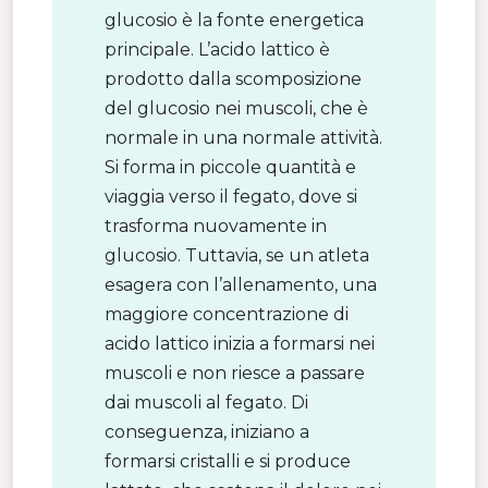
glucosio è la fonte energetica
principale. L’acido lattico è
prodotto dalla scomposizione
del glucosio nei muscoli, che è
normale in una normale attività.
Si forma in piccole quantità e
viaggia verso il fegato, dove si
trasforma nuovamente in
glucosio. Tuttavia, se un atleta
esagera con l’allenamento, una
maggiore concentrazione di
acido lattico inizia a formarsi nei
muscoli e non riesce a passare
dai muscoli al fegato. Di
conseguenza, iniziano a
formarsi cristalli e si produce