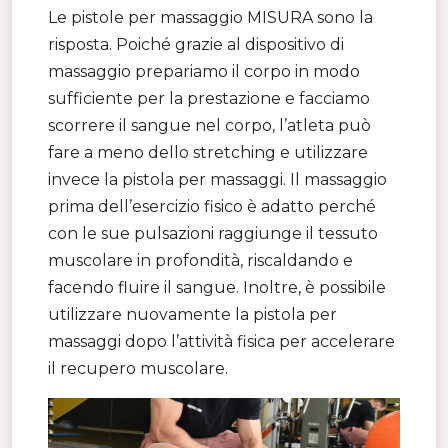
Le pistole per massaggio MISURA sono la
risposta. Poiché grazie al dispositivo di
massaggio prepariamo il corpo in modo
sufficiente per la prestazione e facciamo
scorrere il sangue nel corpo, l’atleta può
fare a meno dello stretching e utilizzare
invece la pistola per massaggi. Il massaggio
prima dell’esercizio fisico è adatto perché
con le sue pulsazioni raggiunge il tessuto
muscolare in profondità, riscaldando e
facendo fluire il sangue. Inoltre, è possibile
utilizzare nuovamente la pistola per
massaggi dopo l’attività fisica per accelerare
il recupero muscolare.