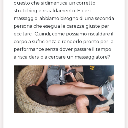
questo che si dimentica un corretto
stretching e riscaldamento. E per il
massaggio, abbiamo bisogno di una seconda
persona che esegua le carezze giuste per
eccitarci. Quindi, come possiamo riscaldare il
corpo a sufficienza e renderlo pronto per la
performance senza dover passare il tempo
a riscaldarsi o a cercare un massaggiatore?