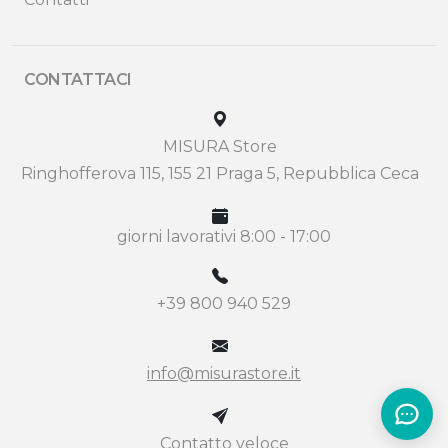
CONTATTACI
MISURA Store
Ringhofferova 115, 155 21 Praga 5, Repubblica Ceca
giorni lavorativi 8:00 - 17:00
+39 800 940 529
info@misurastore.it
Contatto veloce