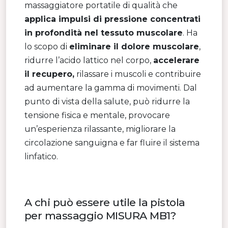
massaggiatore portatile di qualità che
applica impulsi di pressione concentrati
in profondità nel tessuto muscolare
. Ha
lo scopo di
eliminare il dolore muscolare
,
ridurre l’acido lattico nel corpo,
accelerare
il recupero,
rilassare i muscoli e contribuire
ad aumentare la gamma di movimenti. Dal
punto di vista della salute, può ridurre la
tensione fisica e mentale, provocare
un’esperienza rilassante, migliorare la
circolazione sanguigna e far fluire il sistema
linfatico.
A chi può essere utile la pistola
per massaggio MISURA MB1?