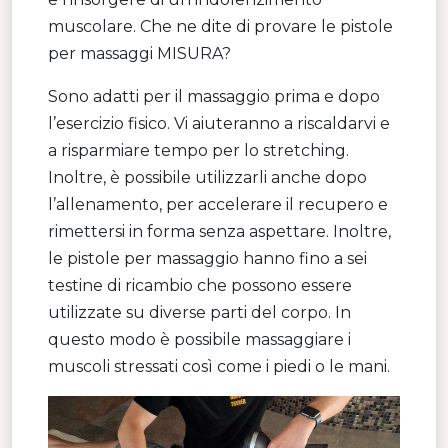
muscolare. Che ne dite di provare le pistole
per massaggi MISURA?
Sono adatti per il massaggio prima e dopo
l’esercizio fisico. Vi aiuteranno a riscaldarvi e
a risparmiare tempo per lo stretching.
Inoltre, è possibile utilizzarli anche dopo
l’allenamento, per accelerare il recupero e
rimettersi in forma senza aspettare. Inoltre,
le pistole per massaggio hanno fino a sei
testine di ricambio che possono essere
utilizzate su diverse parti del corpo. In
questo modo è possibile massaggiare i
muscoli stressati così come i piedi o le mani.