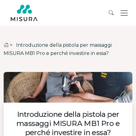
>
Introduzione della pistola per massaggi
MISURA MB1 Pro e perché investire in essa?
Introduzione della pistola per
massaggi MISURA MB1 Pro e
perché investire in essa?