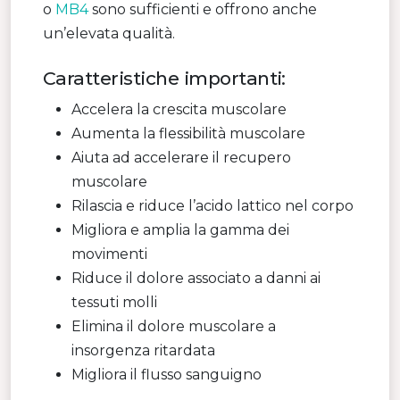
o
MB4
sono sufficienti e offrono anche
un’elevata qualità.
Caratteristiche importanti:
Accelera la crescita muscolare
Aumenta la flessibilità muscolare
Aiuta ad accelerare il recupero
muscolare
Rilascia e riduce l’acido lattico nel corpo
Migliora e amplia la gamma dei
movimenti
Riduce il dolore associato a danni ai
tessuti molli
Elimina il dolore muscolare a
insorgenza ritardata
Migliora il flusso sanguigno