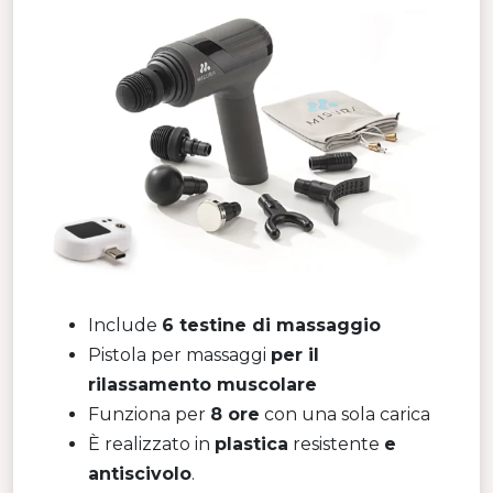
Include
6 testine di massaggio
Pistola per massaggi
per il
rilassamento muscolare
Funziona per
8 ore
con una sola carica
È realizzato in
plastica
resistente
e
antiscivolo
.