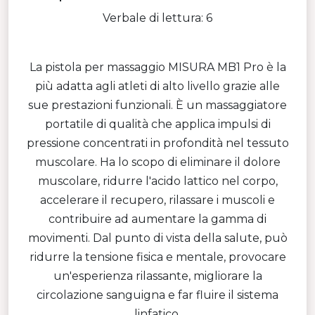
Verbale di lettura: 6
La pistola per massaggio MISURA MB1 Pro è la
più adatta agli atleti di alto livello grazie alle
sue prestazioni funzionali. È un massaggiatore
portatile di qualità che applica impulsi di
pressione concentrati in profondità nel tessuto
muscolare. Ha lo scopo di eliminare il dolore
muscolare, ridurre l'acido lattico nel corpo,
accelerare il recupero, rilassare i muscoli e
contribuire ad aumentare la gamma di
movimenti. Dal punto di vista della salute, può
ridurre la tensione fisica e mentale, provocare
un'esperienza rilassante, migliorare la
circolazione sanguigna e far fluire il sistema
linfatico.