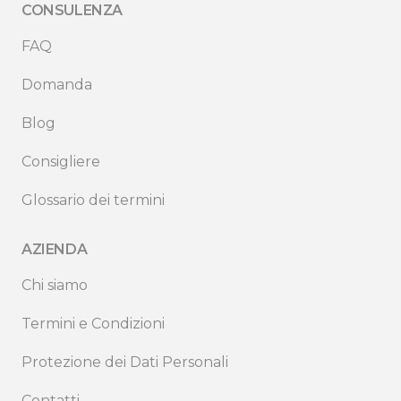
CONSULENZA
FAQ
Domanda
Blog
Consigliere
Glossario dei termini
AZIENDA
Chi siamo
Termini e Condizioni
Protezione dei Dati Personali
Contatti