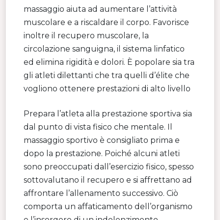
massaggio aiuta ad aumentare l’attività
muscolare e a riscaldare il corpo. Favorisce
inoltre il recupero muscolare, la
circolazione sanguigna, il sistema linfatico
ed elimina rigidità e dolori. È popolare sia tra
gli atleti dilettanti che tra quelli d’élite che
vogliono ottenere prestazioni di alto livello
Prepara l’atleta alla prestazione sportiva sia
dal punto di vista fisico che mentale. Il
massaggio sportivo è consigliato prima e
dopo la prestazione. Poiché alcuni atleti
sono preoccupati dall’esercizio fisico, spesso
sottovalutano il recupero e si affrettano ad
affrontare l’allenamento successivo. Ciò
comporta un affaticamento dell’organismo
e l’insorgere di un indolenzimento