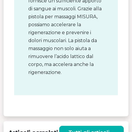
fornisce un sufficiente apporto
di sangue ai muscoli. Grazie alla
pistola per massaggi MISURA,
possiamo accelerare la
rigenerazione e prevenire i
dolori muscolari. La pistola da
massaggio non solo aiuta a
rimuovere l’acido lattico dal
corpo, ma accelera anche la
rigenerazione.