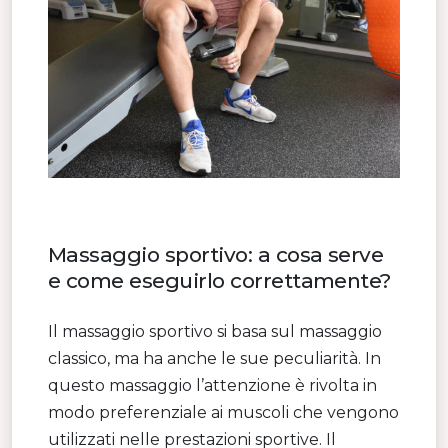
Massaggio sportivo: a cosa serve
e come eseguirlo correttamente?
Il massaggio sportivo si basa sul massaggio
classico, ma ha anche le sue peculiarità. In
questo massaggio l’attenzione è rivolta in
modo preferenziale ai muscoli che vengono
utilizzati nelle prestazioni sportive. Il