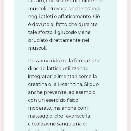
lattato, che scatena il dolore nei
muscoli. Provoca anche crampi
negli atleti e affaticamento. Ciò
è dovuto al fatto che durante
tale sforzo il glucosio viene
bruciato direttamente nei
muscoli.
Possiamo ridurre la formazione
di acido lattico utilizzando
integratori alimentari come la
creatina o la L-carnitina. Si può
anche prevenire, ad esempio
con un esercizio fisico
moderato, ma anche con il
massaggio, che favorisce la
circolazione sanguigna e