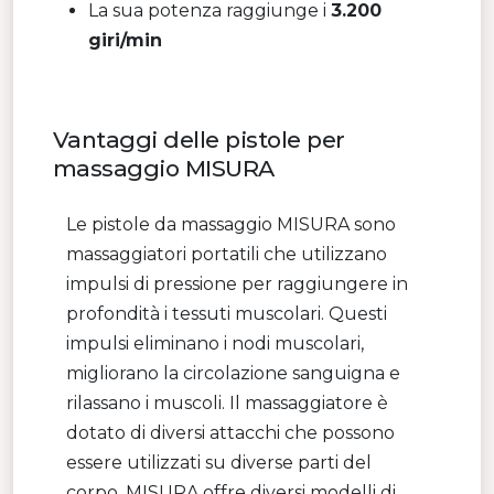
La sua potenza raggiunge i
3.200
giri/min
Vantaggi delle pistole per
massaggio MISURA
Le pistole da massaggio MISURA sono
massaggiatori portatili che utilizzano
impulsi di pressione per raggiungere in
profondità i tessuti muscolari. Questi
impulsi eliminano i nodi muscolari,
migliorano la circolazione sanguigna e
rilassano i muscoli. Il massaggiatore è
dotato di diversi attacchi che possono
essere utilizzati su diverse parti del
corpo. MISURA offre diversi modelli di