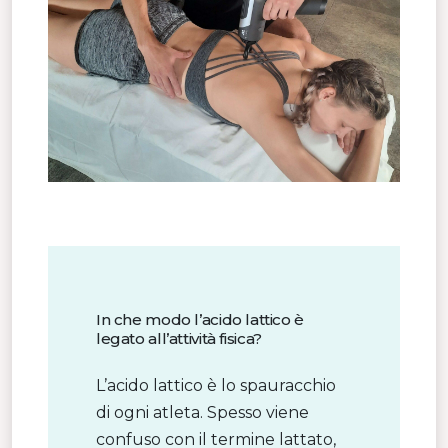
In che modo l’acido lattico è
legato all’attività fisica?
L’acido lattico è lo spauracchio
di ogni atleta. Spesso viene
confuso con il termine lattato,