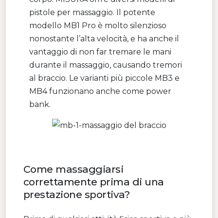
pistole per massaggio. Il potente
modello MB1 Pro è molto silenzioso
nonostante l’alta velocità, e ha anche il
vantaggio di non far tremare le mani
durante il massaggio, causando tremori
al braccio. Le varianti più piccole MB3 e
MB4 funzionano anche come power
bank.
Come massaggiarsi
correttamente prima di una
prestazione sportiva?