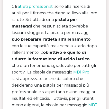
Gli
atleti professionisti
sono alla ricerca di
ausili per il fitness che diano sollievo alla loro
salute. Si tratta di una
pistola per
massaggi
che nessun atleta dovrebbe
lasciarsi sfuggire. La pistola per massaggi
può preparare l’atleta all’allenamento
con le sue capacità, ma anche aiutarlo dopo
l’allenamento. L’
obiettivo è quello di
ridurre la formazione di acido lattico
,
che è un fenomeno sgradevole per tutti gli
sportivi. La pistola da massaggio
MB1 Pro
sarà apprezzato anche da coloro che
desiderano una pistola per massaggi più
professionale e si aspettano quindi maggiori
risultati ed efficacia. Tuttavia, per gli utenti
meno esigenti, le pistole per massaggio
MB3