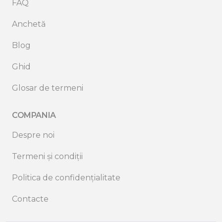
FAQ
Anchetă
Blog
Ghid
Glosar de termeni
COMPANIA
Despre noi
Termeni și condiții
Politica de confidențialitate
Contacte