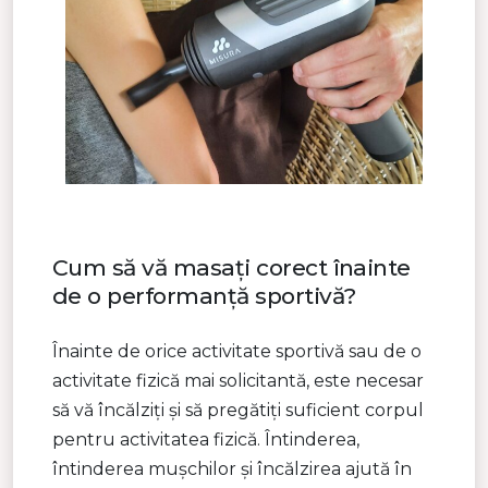
Cum să vă masați corect înainte
de o performanță sportivă?
Înainte de orice activitate sportivă sau de o
activitate fizică mai solicitantă, este necesar
să vă încălziți și să pregătiți suficient corpul
pentru activitatea fizică. Întinderea,
întinderea mușchilor și încălzirea ajută în