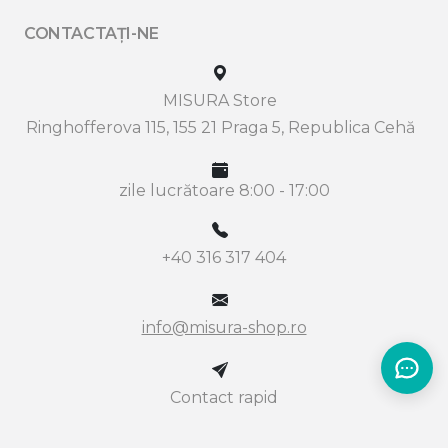
CONTACTAȚI-NE
MISURA Store
Ringhofferova 115, 155 21 Praga 5, Republica Cehă
zile lucrătoare 8:00 - 17:00
+40 316 317 404
info@misura-shop.ro
Contact rapid