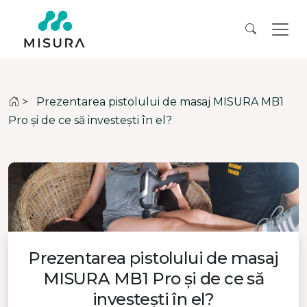
>
Prezentarea pistolului de masaj MISURA MB1
Pro și de ce să investești în el?
Prezentarea pistolului de masaj
MISURA MB1 Pro și de ce să
investești în el?