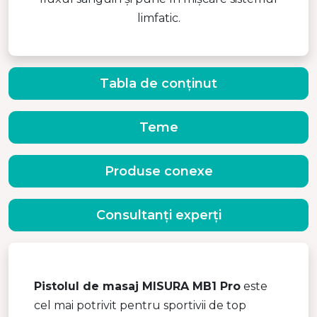
limfatic.
Tabla de conținut
Teme
Produse conexe
Consultanți experți
Pistolul de masaj MISURA MB1 Pro
este
cel mai potrivit pentru sportivii de top