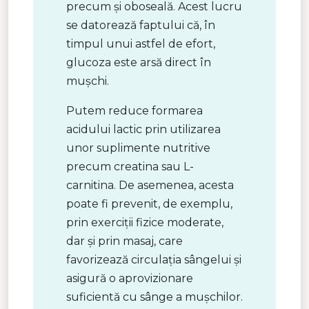
precum și oboseală. Acest lucru
se datorează faptului că, în
timpul unui astfel de efort,
glucoza este arsă direct în
mușchi.
Putem reduce formarea
acidului lactic prin utilizarea
unor suplimente nutritive
precum creatina sau L-
carnitina. De asemenea, acesta
poate fi prevenit, de exemplu,
prin exerciții fizice moderate,
dar și prin masaj, care
favorizează circulația sângelui și
asigură o aprovizionare
suficientă cu sânge a mușchilor.