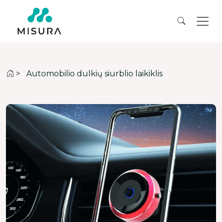
>
Automobilio dulkių siurblio laikiklis