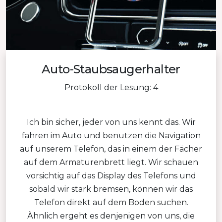
Auto-Staubsaugerhalter
Protokoll der Lesung: 4
Ich bin sicher, jeder von uns kennt das. Wir
fahren im Auto und benutzen die Navigation
auf unserem Telefon, das in einem der Fächer
auf dem Armaturenbrett liegt. Wir schauen
vorsichtig auf das Display des Telefons und
sobald wir stark bremsen, können wir das
Telefon direkt auf dem Boden suchen.
Ähnlich ergeht es denjenigen von uns, die