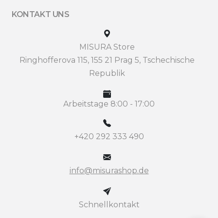
KONTAKT UNS
MISURA Store
Ringhofferova 115, 155 21 Prag 5, Tschechische
Republik
Arbeitstage 8:00 - 17:00
+420 292 333 490
info@misurashop.de
Schnellkontakt