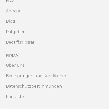
FAQ
Anfrage
Blog
Ratgeber
Begriffsglossar
FIRMA
Über uns
Bedingungen und Konditionen
Datenschutzbestimmungen
Kontakte