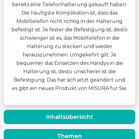
bereits eine Telefonhalterung gekauft haben.
Die häufigste Komplikation ist, dass das
Mobiltelefon nicht richtig in der Halterung
befestigt ist. Je fester die Befestigung ist, desto
schwieriger ist es, das Mobiltelefon in die
Halterung zu stecken und wieder
herauszunehmen. Umgekehrt gilt: Je
bequemer das Einsetzen des Handys in die
Halterung ist, desto unsicherer ist die
Befestigung. Das hat sich jetzt geändert und
es gibt ein neues Produkt von MISURA für Sie.
Inhaltsübersicht
Themen