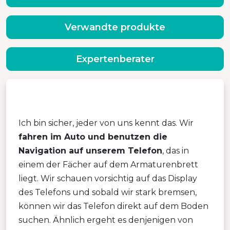
Verwandte produkte
Expertenberater
Ich bin sicher, jeder von uns kennt das. Wir
fahren im Auto und benutzen die
Navigation auf unserem Telefon
, das in
einem der Fächer auf dem Armaturenbrett
liegt. Wir schauen vorsichtig auf das Display
des Telefons und sobald wir stark bremsen,
können wir das Telefon direkt auf dem Boden
suchen. Ähnlich ergeht es denjenigen von