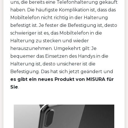
uns, die bereits eine Telefonhalterung gekauft
haben. Die häufigste Komplikation ist, dass das
Mobiltelefon nicht richtig in der Halterung
befestigt ist. Je fester die Befestigung ist, desto
schwieriger ist es, das Mobiltelefon in die
Halterung zu stecken und wieder
herauszunehmen. Umgekehrt gilt: Je
bequemer das Einsetzen des Handys in die
Halterung ist, desto unsicherer ist die
Befestigung. Das hat sich jetzt geändert und
es gibt ein neues Produkt von MISURA für
Sie
.