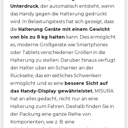
Unterdruck
, der automatisch entsteht, wenn
das Handy gegen die Halterung gedrückt
wird. In Belastungstests hat sich gezeigt, dass
die
Halterung Geräte mit einem Gewicht
von bis zu 8 kg halten
kann. Dies ermöglicht
es, moderne Großgeräte wie Smartphones
oder Tablets verschiedener Größen in die
Halterung zu stellen. Darüber hinaus verfügt
der Halter über ein Scharnier an der
Rückseite, das ein seitliches Schwenken
ermöglicht und so eine
bessere Sicht auf
das Handy-Display gewährleistet.
MISURA
hat an alles gedacht, nicht nur an eine
Halterung zum Fahren. Deshalb finden Sie in
der Packung eine ganze Reihe von
Komponenten, wie z. B. eine