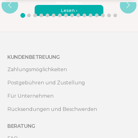
AUSHALT
Lesen ›
KUNDENBETREUUNG
Zahlungsmöglichkeiten
Postgebühren und Zustellung
Für Unternehmen
Rücksendungen und Beschwerden
BERATUNG