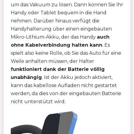
um das Vakuum zu lösen. Dann können Sie Ihr
Handy oder Tablet bequem in die Hand
nehmen. Darüber hinaus verfügt die
Handyhalterung über einen eingebauten
Mikro-Lithium-Akku, der das Handy
auch
ohne Kabelverbindung halten kann
. Es
spielt also keine Rolle, ob Sie das Auto für eine
Weile anhalten müssen, der Halter
funktioniert dank der Batterie völlig
unabhängig
. Ist der Akku jedoch aktiviert,
kann das kabellose Aufladen nicht gestartet
werden, da dies von der eingebauten Batterie
nicht unterstützt wird.