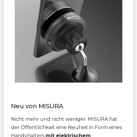
Neu von MISURA
Nicht mehr und nicht weniger. MISURA hat
der Öffentlichkeit eine Neuheit in Form eines
Handyhalters
mit elektrischem