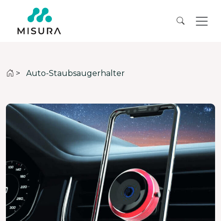
>
Auto-Staubsaugerhalter