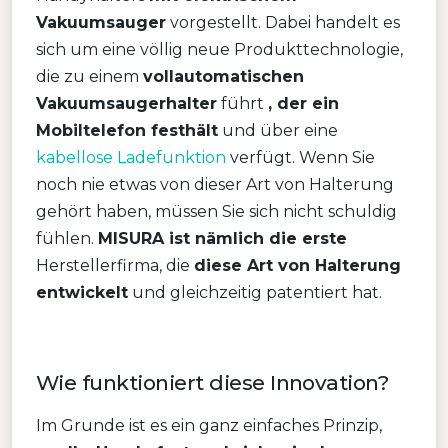
Vakuumsauger
vorgestellt. Dabei handelt es
sich um eine völlig neue Produkttechnologie,
die zu einem
vollautomatischen
Vakuumsaugerhalter
führt
, der ein
Mobiltelefon festhält
und über eine
kabellose Ladefunktion
verfügt. Wenn Sie
noch nie etwas von dieser Art von Halterung
gehört haben, müssen Sie sich nicht schuldig
fühlen.
MISURA ist nämlich die erste
Herstellerfirma, die
diese Art von Halterung
entwickelt
und gleichzeitig patentiert hat.
Wie funktioniert diese Innovation?
Im Grunde ist es ein ganz einfaches Prinzip,