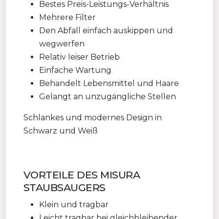
Bestes Preis-Leistungs-Verhältnis
Mehrere Filter
Den Abfall einfach auskippen und
wegwerfen
Relativ leiser Betrieb
Einfache Wartung
Behandelt Lebensmittel und Haare
Gelangt an unzugängliche Stellen
Schlankes und modernes Design in
Schwarz und Weiß
VORTEILE DES MISURA
STAUBSAUGERS
Klein und tragbar
Leicht tragbar bei gleichbleibender