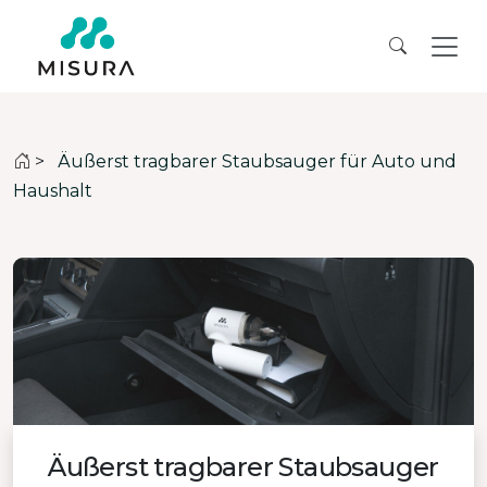
>
Äußerst tragbarer Staubsauger für Auto und
Haushalt
Äußerst tragbarer Staubsauger