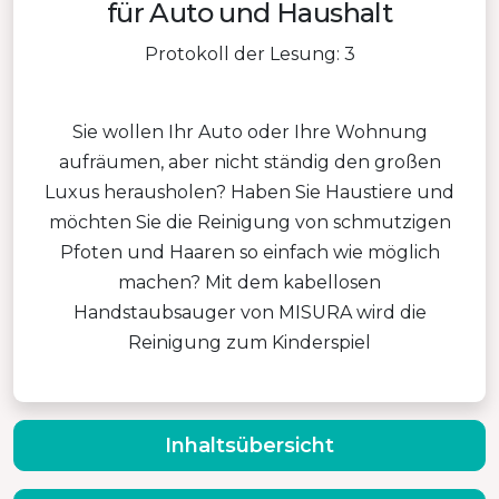
für Auto und Haushalt
Protokoll der Lesung: 3
Sie wollen Ihr Auto oder Ihre Wohnung
aufräumen, aber nicht ständig den großen
Luxus herausholen? Haben Sie Haustiere und
möchten Sie die Reinigung von schmutzigen
Pfoten und Haaren so einfach wie möglich
machen? Mit dem kabellosen
Handstaubsauger von MISURA wird die
Reinigung zum Kinderspiel
Inhaltsübersicht