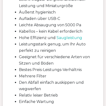
Leistung und Miniaturgröße
Äußerst hygienisch
Aufladen über USB-C
Leichte Absaugung von 5000 Pa
Kabellos – kein Kabel erforderlich
Hohe Effizienz und
Saugleistung
Leistungsstark genug, um Ihr Auto
perfekt zu reinigen
Geeignet für verschiedene Arten von
Sitzen und Böden
Bestes Preis-Leistungs-Verhältnis
Mehrere Filter
Den Abfall einfach auskippen und
wegwerfen
Relativ leiser Betrieb
Einfache Wartung