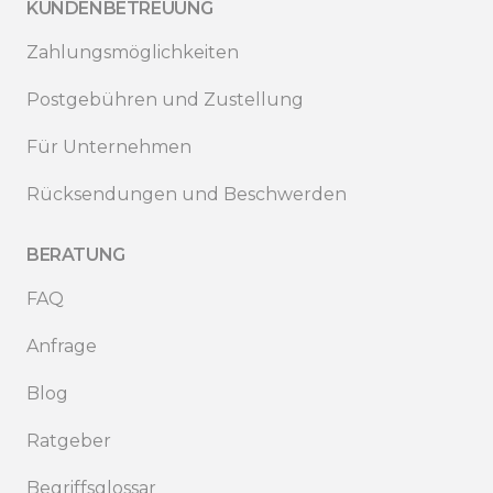
KUNDENBETREUUNG
Zahlungsmöglichkeiten
Postgebühren und Zustellung
Für Unternehmen
Rücksendungen und Beschwerden
BERATUNG
FAQ
Anfrage
Blog
Ratgeber
Begriffsglossar