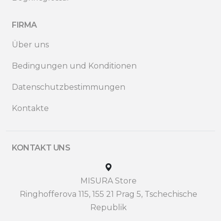
FIRMA
Über uns
Bedingungen und Konditionen
Datenschutzbestimmungen
Kontakte
KONTAKT UNS
MISURA Store
Ringhofferova 115, 155 21 Prag 5, Tschechische
Republik