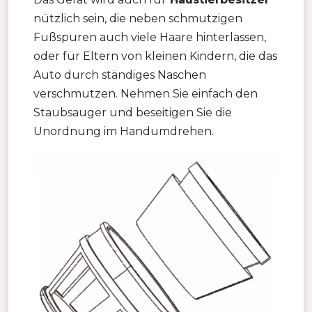
nützlich sein, die neben schmutzigen
Fußspuren auch viele Haare hinterlassen,
oder für Eltern von kleinen Kindern, die das
Auto durch ständiges Naschen
verschmutzen. Nehmen Sie einfach den
Staubsauger und beseitigen Sie die
Unordnung im Handumdrehen.