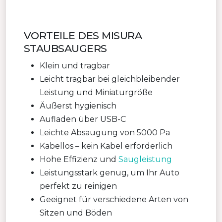
VORTEILE DES MISURA
STAUBSAUGERS
Klein und tragbar
Leicht tragbar bei gleichbleibender
Leistung und Miniaturgröße
Äußerst hygienisch
Aufladen über USB-C
Leichte Absaugung von 5000 Pa
Kabellos – kein Kabel erforderlich
Hohe Effizienz und
Saugleistung
Leistungsstark genug, um Ihr Auto
perfekt zu reinigen
Geeignet für verschiedene Arten von
Sitzen und Böden