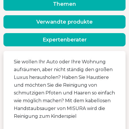
Themen
Verwandte produkte
Expertenberater
Sie wollen Ihr Auto oder Ihre Wohnung
aufräumen, aber nicht ständig den großen
Luxus herausholen? Haben Sie Haustiere
und möchten Sie die Reinigung von
schmutzigen Pfoten und Haaren so einfach
wie möglich machen? Mit dem kabellosen
Handstaubsauger von MISURA wird die
Reinigung zum Kinderspiel