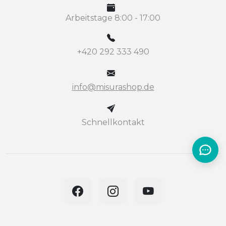
Arbeitstage 8:00 - 17:00
+420 292 333 490
info@misurashop.de
Schnellkontakt