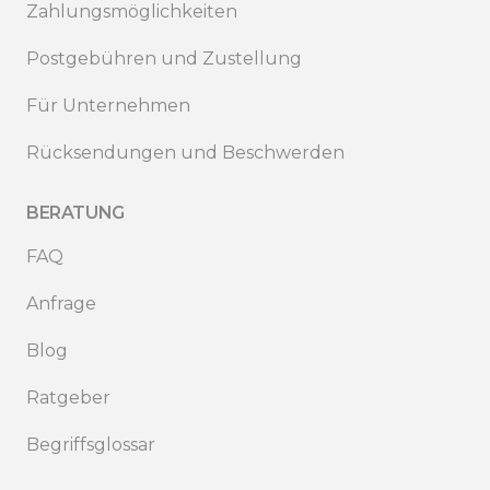
Zahlungsmöglichkeiten
Postgebühren und Zustellung
Für Unternehmen
Rücksendungen und Beschwerden
BERATUNG
FAQ
Anfrage
Blog
Ratgeber
Begriffsglossar