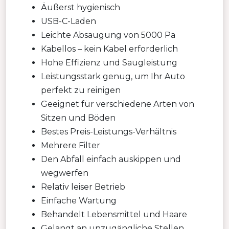
Äußerst hygienisch
USB-C-Laden
Leichte Absaugung von 5000 Pa
Kabellos – kein Kabel erforderlich
Hohe Effizienz und Saugleistung
Leistungsstark genug, um Ihr Auto
perfekt zu reinigen
Geeignet für verschiedene Arten von
Sitzen und Böden
Bestes Preis-Leistungs-Verhältnis
Mehrere Filter
Den Abfall einfach auskippen und
wegwerfen
Relativ leiser Betrieb
Einfache Wartung
Behandelt Lebensmittel und Haare
Gelangt an unzugängliche Stellen