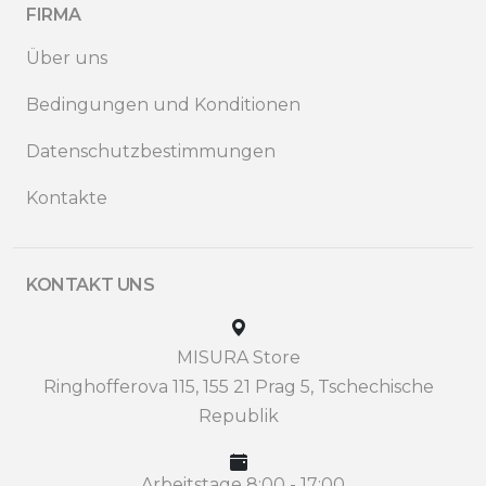
FIRMA
Über uns
Bedingungen und Konditionen
Datenschutzbestimmungen
Kontakte
KONTAKT UNS
MISURA Store
Ringhofferova 115, 155 21 Prag 5, Tschechische
Republik
Arbeitstage 8:00 - 17:00