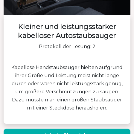
Kleiner und leistungsstarker
kabelloser Autostaubsauger
Protokoll der Lesung: 2
Kabellose Handstaubsauger hielten aufgrund
ihrer Größe und Leistung meist nicht lange
durch oder waren nicht leistungsstark genug,
um größere Verschmutzungen zu saugen.
Dazu musste man einen großen Staubsauger
mit einer Steckdose herausholen.