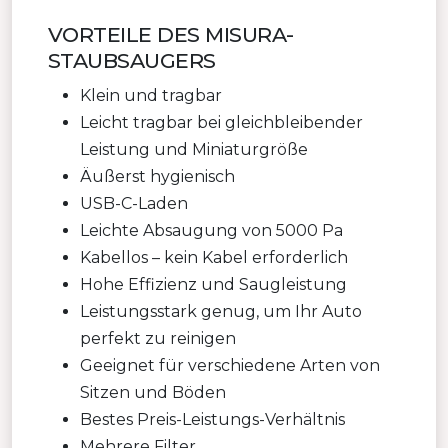
VORTEILE DES MISURA-
STAUBSAUGERS
Klein und tragbar
Leicht tragbar bei gleichbleibender
Leistung und Miniaturgröße
Äußerst hygienisch
USB-C-Laden
Leichte Absaugung von 5000 Pa
Kabellos – kein Kabel erforderlich
Hohe Effizienz und Saugleistung
Leistungsstark genug, um Ihr Auto
perfekt zu reinigen
Geeignet für verschiedene Arten von
Sitzen und Böden
Bestes Preis-Leistungs-Verhältnis
Mehrere Filter