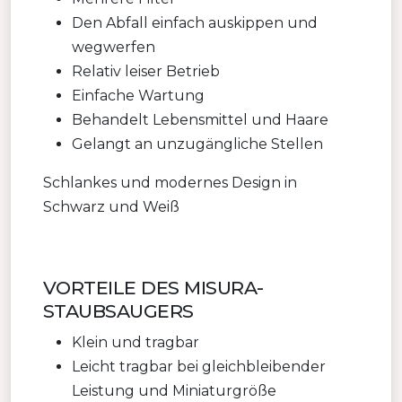
Den Abfall einfach auskippen und
wegwerfen
Relativ leiser Betrieb
Einfache Wartung
Behandelt Lebensmittel und Haare
Gelangt an unzugängliche Stellen
Schlankes und modernes Design in
Schwarz und Weiß
VORTEILE DES MISURA-
STAUBSAUGERS
Klein und tragbar
Leicht tragbar bei gleichbleibender
Leistung und Miniaturgröße