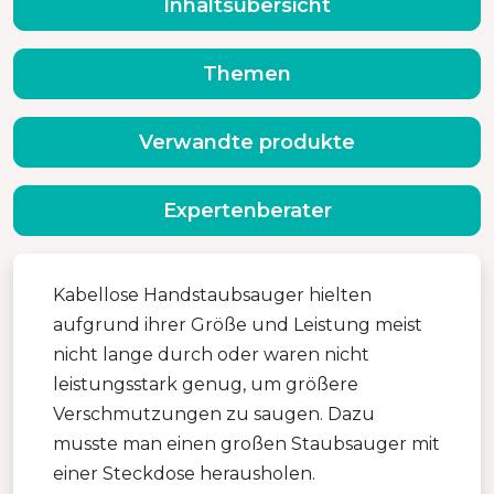
Inhaltsübersicht
Themen
Verwandte produkte
Expertenberater
Kabellose Handstaubsauger hielten
aufgrund ihrer Größe und Leistung meist
nicht lange durch oder waren nicht
leistungsstark genug, um größere
Verschmutzungen zu saugen. Dazu
musste man einen großen Staubsauger mit
einer Steckdose herausholen.