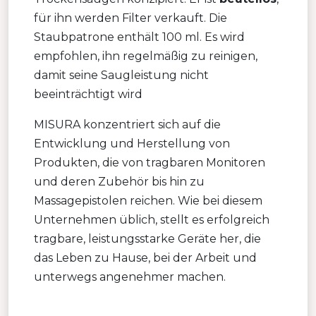
für ihn werden Filter verkauft. Die
Staubpatrone enthält 100 ml. Es wird
empfohlen, ihn regelmäßig zu reinigen,
damit seine Saugleistung nicht
beeinträchtigt wird
MISURA konzentriert sich auf die
Entwicklung und Herstellung von
Produkten, die von tragbaren Monitoren
und deren Zubehör bis hin zu
Massagepistolen reichen. Wie bei diesem
Unternehmen üblich, stellt es erfolgreich
tragbare, leistungsstarke Geräte her, die
das Leben zu Hause, bei der Arbeit und
unterwegs angenehmer machen.