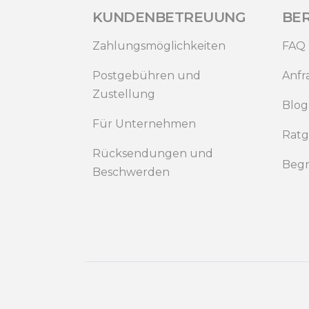
KUNDENBETREUUNG
BE
Zahlungsmöglichkeiten
FAQ
Postgebühren und
Anfr
Zustellung
Blog
Für Unternehmen
Ratg
Rücksendungen und
Begr
Beschwerden