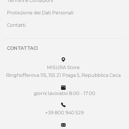
Termini e Condizioni
Protezione dei Dati Personali
Contatti
CONTATTACI
MISURA Store
Ringhofferova 115, 155 21 Praga 5, Repubblica Ceca
giorni lavorativi 8:00 - 17:00
+39 800 940 529