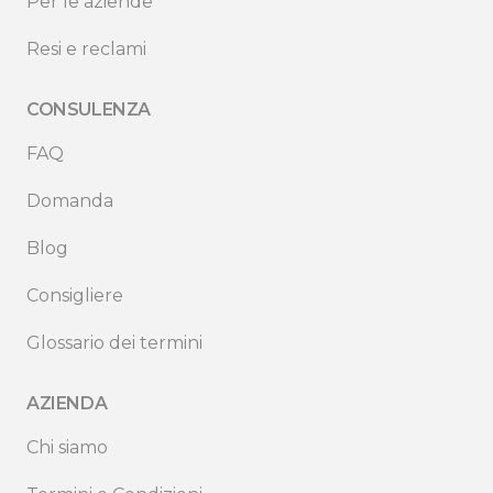
Per le aziende
Resi e reclami
CONSULENZA
FAQ
Domanda
Blog
Consigliere
Glossario dei termini
AZIENDA
Chi siamo