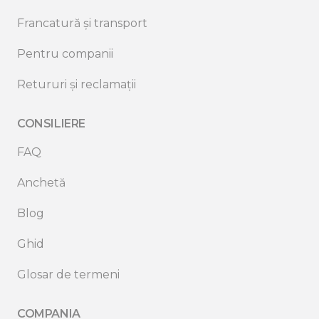
Francatură și transport
Pentru companii
Retururi și reclamații
CONSILIERE
FAQ
Anchetă
Blog
Ghid
Glosar de termeni
COMPANIA