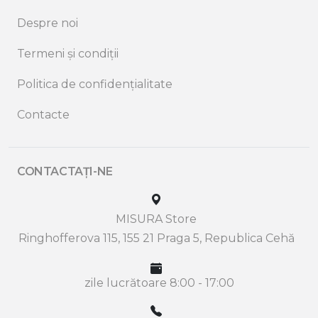
Despre noi
Termeni și condiții
Politica de confidențialitate
Contacte
CONTACTAȚI-NE
MISURA Store
Ringhofferova 115, 155 21 Praga 5, Republica Cehă
zile lucrătoare 8:00 - 17:00