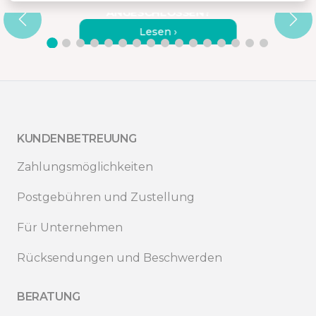
ANGESCHLOSSEN?
Lesen ›
KUNDENBETREUUNG
Zahlungsmöglichkeiten
Postgebühren und Zustellung
Für Unternehmen
Rücksendungen und Beschwerden
BERATUNG