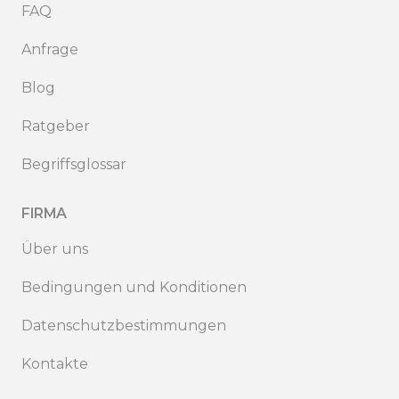
FAQ
Anfrage
Blog
Ratgeber
Begriffsglossar
FIRMA
Über uns
Bedingungen und Konditionen
Datenschutzbestimmungen
Kontakte