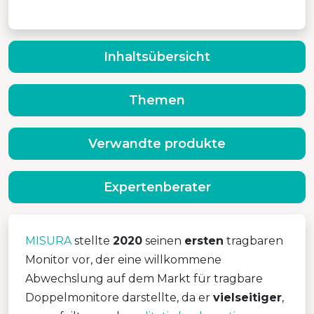
Inhaltsübersicht
Themen
Verwandte produkte
Expertenberater
MISURA
stellte
2020
seinen
ersten
tragbaren
Monitor vor, der eine willkommene
Abwechslung auf dem Markt für tragbare
Doppelmonitore darstellte, da er
vielseitiger
,