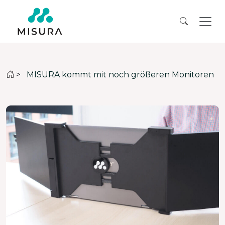
>
MISURA kommt mit noch größeren Monitoren