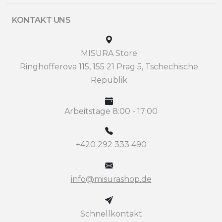
KONTAKT UNS
MISURA Store
Ringhofferova 115, 155 21 Prag 5, Tschechische
Republik
Arbeitstage 8:00 - 17:00
+420 292 333 490
info@misurashop.de
Schnellkontakt