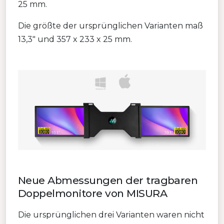
25 mm.
Die größte der ursprünglichen Varianten maß
13,3″ und 357 x 233 x 25 mm.
Neue Abmessungen der tragbaren
Doppelmonitore von MISURA
Die ursprünglichen drei Varianten waren nicht