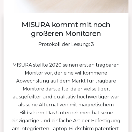
MISURA kommt mit noch
größeren Monitoren
Protokoll der Lesung: 3
MISURA stellte 2020 seinen ersten tragbaren
Monitor vor, der eine willkommene
Abwechslung auf dem Markt für tragbare
Monitore darstellte, da er vielseitiger,
ausgefeilter und qualitativ hochwertiger war
als seine Alternativen mit magnetischem
Bildschirm. Das Unternehmen hat seine
einzigartige und einfache Art der Befestigung
am integrierten Laptop-Bildschirm patentiert.