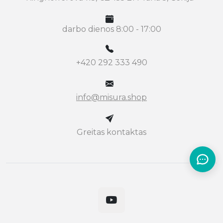
darbo dienos 8:00 - 17:00
+420 292 333 490
info@misura.shop
Greitas kontaktas