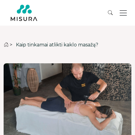
>
Kaip tinkamai atlikti kaklo masažą?