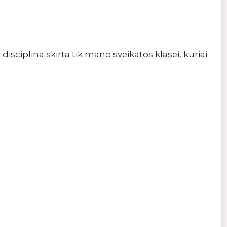
 ši disciplina skirta tik mano sveikatos klasei, kuriai