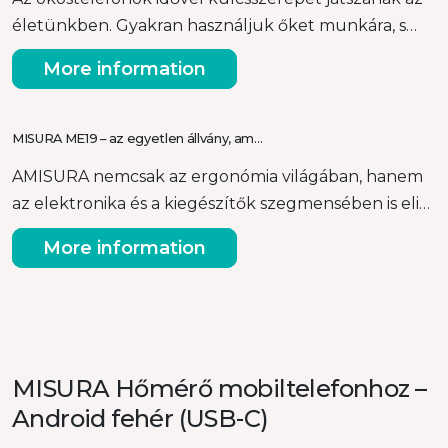
életünkben. Gyakran használjuk őket munkára, s…
More information
MISURA ME19 – az egyetlen állvány, am…
AMISURA nemcsak az ergonómia világában, hanem
az elektronika és a kiegészítők szegmensében is eli…
More information
MISURA Hőmérő mobiltelefonhoz –
Android fehér (USB-C)