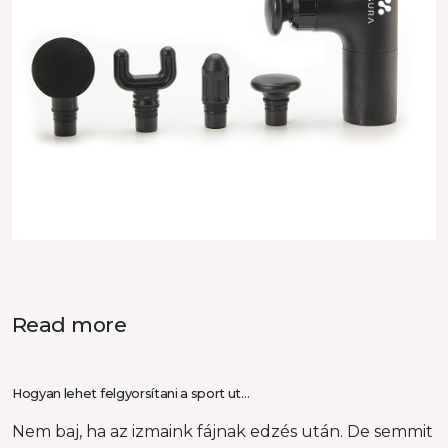
Read more
Hogyan lehet felgyorsítani a sport ut…
Nem baj, ha az izmaink fájnak edzés után. De semmit