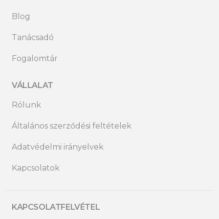
Blog
Tanácsadó
Fogalomtár
VÁLLALAT
Rólunk
Általános szerződési feltételek
Adatvédelmi irányelvek
Kapcsolatok
KAPCSOLATFELVÉTEL