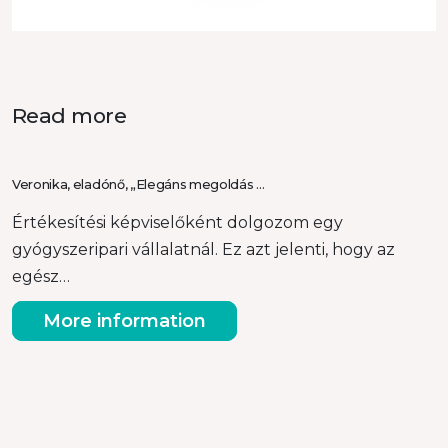
Read more
Veronika, eladónő, „Elegáns megoldás …
Értékesítési képviselőként dolgozom egy
gyógyszeripari vállalatnál. Ez azt jelenti, hogy az
egész…
More information