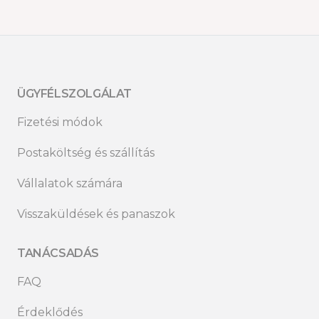
ÜGYFÉLSZOLGÁLAT
Fizetési módok
Postaköltség és szállítás
Vállalatok számára
Visszaküldések és panaszok
TANÁCSADÁS
FAQ
Érdeklődés