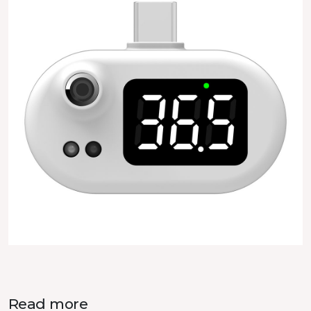
Read more