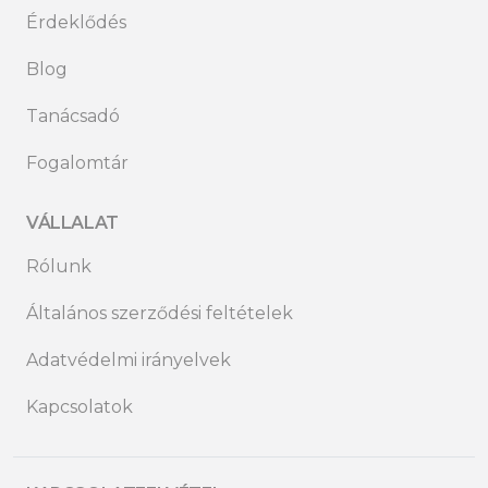
Érdeklődés
Blog
Tanácsadó
Fogalomtár
VÁLLALAT
Rólunk
Általános szerződési feltételek
Adatvédelmi irányelvek
Kapcsolatok