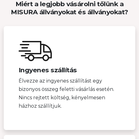
Miért a legjobb vásárolni tőlünk a
MISURA állványokat és állványokat?
Ingyenes szállítás
Élvezze az ingyenes szállítást egy
bizonyos összeg feletti vásárlás esetén.
Nincs rejtett költség, kényelmesen
házhoz szállítjuk.