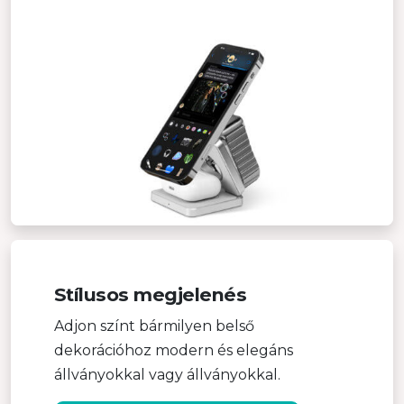
Stílusos megjelenés
Adjon színt bármilyen belső
dekorációhoz modern és elegáns
állványokkal vagy állványokkal.