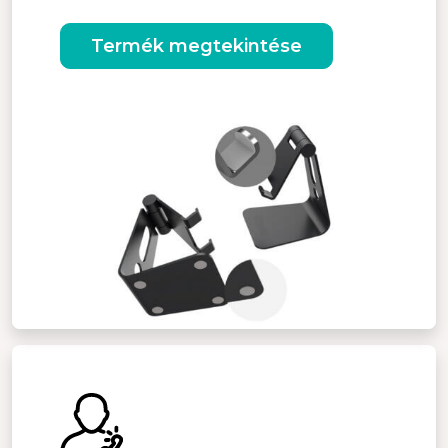
Termék megtekintése