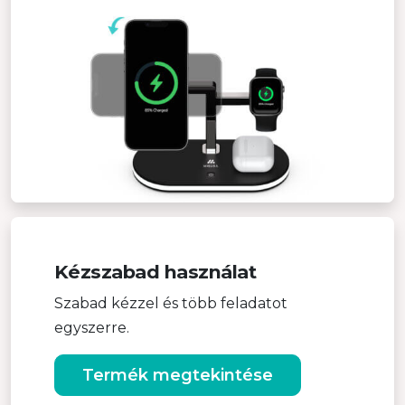
Kézszabad használat
Szabad kézzel és több feladatot
egyszerre.
Termék megtekintése