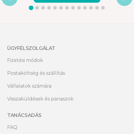
ÜGYFÉLSZOLGÁLAT
Fizetési módok
Postaköltség és szállítás
Vállalatok számára
Visszaküldések és panaszok
TANÁCSADÁS
FAQ