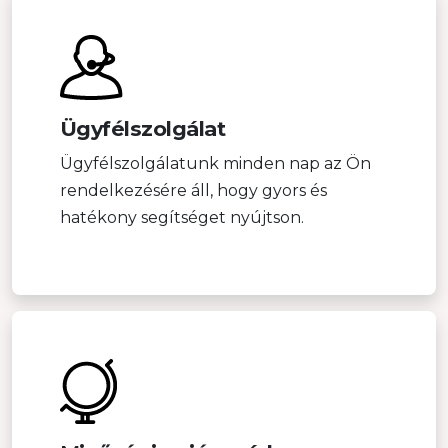
Ügyfélszolgálat
Ügyfélszolgálatunk minden nap az Ön
rendelkezésére áll, hogy gyors és
hatékony segítséget nyújtson.