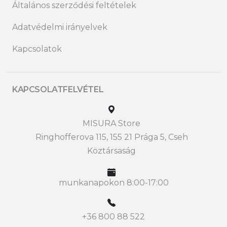
Általános szerződési feltételek
Adatvédelmi irányelvek
Kapcsolatok
KAPCSOLATFELVÉTEL
MISURA Store
Ringhofferova 115, 155 21 Prága 5, Cseh
Köztársaság
munkanapokon 8:00-17:00
+36 800 88 522