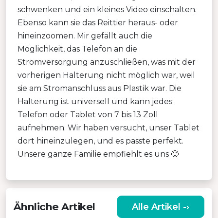
schwenken und ein kleines Video einschalten.
Ebenso kann sie das Reittier heraus- oder
hineinzoomen. Mir gefällt auch die
Möglichkeit, das Telefon an die
Stromversorgung anzuschließen, was mit der
vorherigen Halterung nicht möglich war, weil
sie am Stromanschluss aus Plastik war. Die
Halterung ist universell und kann jedes
Telefon oder Tablet von 7 bis 13 Zoll
aufnehmen. Wir haben versucht, unser Tablet
dort hineinzulegen, und es passte perfekt.
Unsere ganze Familie empfiehlt es uns 🙂
Ähnliche Artikel
Alle Artikel -›
ÄUSSERST TRAGBARER S