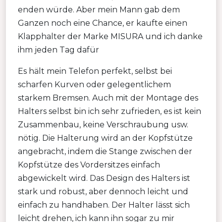
enden würde. Aber mein Mann gab dem
Ganzen noch eine Chance, er kaufte einen
Klapphalter der Marke MISURA und ich danke
ihm jeden Tag dafür
Es hält mein Telefon perfekt, selbst bei
scharfen Kurven oder gelegentlichem
starkem Bremsen. Auch mit der Montage des
Halters selbst bin ich sehr zufrieden, es ist kein
Zusammenbau, keine Verschraubung usw.
nötig. Die Halterung wird an der Kopfstütze
angebracht, indem die Stange zwischen der
Kopfstütze des Vordersitzes einfach
abgewickelt wird. Das Design des Halters ist
stark und robust, aber dennoch leicht und
einfach zu handhaben. Der Halter lässt sich
leicht drehen, ich kann ihn sogar zu mir