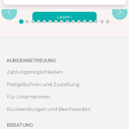
TAUBSAUGER FÜR AUTO UND H
AUSHALT
Lesen ›
KUNDENBETREUUNG
Zahlungsmöglichkeiten
Postgebühren und Zustellung
Für Unternehmen
Rücksendungen und Beschwerden
BERATUNG