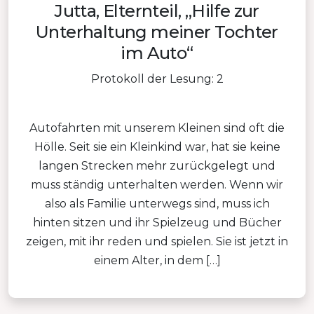
Jutta, Elternteil, „Hilfe zur
Unterhaltung meiner Tochter
im Auto“
Protokoll der Lesung: 2
Autofahrten mit unserem Kleinen sind oft die
Hölle. Seit sie ein Kleinkind war, hat sie keine
langen Strecken mehr zurückgelegt und
muss ständig unterhalten werden. Wenn wir
also als Familie unterwegs sind, muss ich
hinten sitzen und ihr Spielzeug und Bücher
zeigen, mit ihr reden und spielen. Sie ist jetzt in
einem Alter, in dem […]