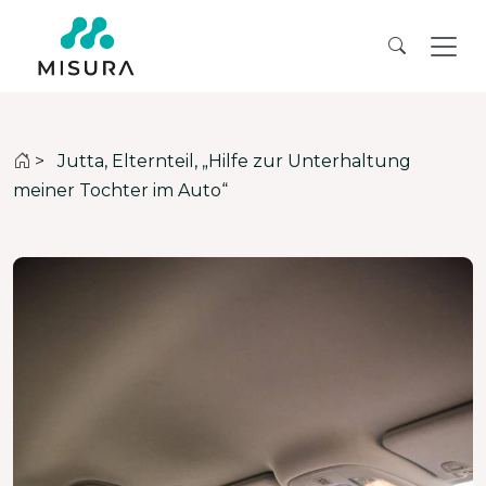
>
Jutta, Elternteil, „Hilfe zur Unterhaltung
meiner Tochter im Auto“