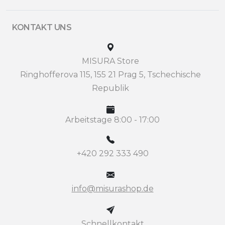
KONTAKT UNS
MISURA Store
Ringhofferova 115, 155 21 Prag 5, Tschechische
Republik
Arbeitstage 8:00 - 17:00
+420 292 333 490
info@misurashop.de
Schnellkontakt