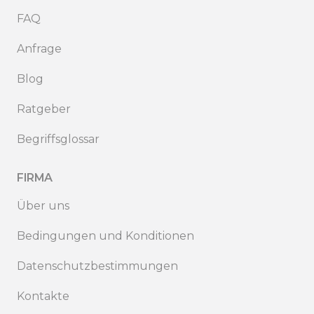
FAQ
Anfrage
Blog
Ratgeber
Begriffsglossar
FIRMA
Über uns
Bedingungen und Konditionen
Datenschutzbestimmungen
Kontakte