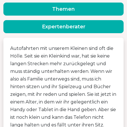
Themen
Expertenberater
Autofahrten mit unserem Kleinen sind oft die
Hölle. Seit sie ein Kleinkind war, hat sie keine
langen Strecken mehr zurückgelegt und
muss ständig unterhalten werden. Wenn wir
also als Familie unterwegs sind, muss ich
hinten sitzen und ihr Spielzeug und Bücher
zeigen, mit ihr reden und spielen. Sie ist jetzt in
einem Alter, in dem wir ihr gelegentlich ein
Handy oder Tablet in die Hand geben. Aber sie
ist noch klein und kann das Telefon nicht
lange halten und es fällt unter ihren Sitz.