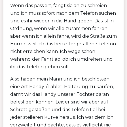
Wenn das passiert, fängt sie an zu schreien
und ich muss sofort nach dem Telefon suchen
und es ihr wieder in die Hand geben. Das ist in
Ordnung, wenn wir alle zusammen fahren,
aber wenn ich allein fahre, wird die Straße zum
Horror, weil ich das heruntergefallene Telefon
nicht erreichen kann. Ich wäge schon
während der Fahrt ab, ob ich umdrehen und
ihr das Telefon geben soll
Also haben mein Mann und ich beschlossen,
eine Art Handy-/Tablet-Halterung zu kaufen,
damit wir das Handy unserer Tochter daran
befestigen können. Leider sind wir aber auf
Schrott gestoßen und das Telefon fiel bei
jeder steileren Kurve heraus. Ich war ziemlich
verzweifelt und dachte, dass es vielleicht nie