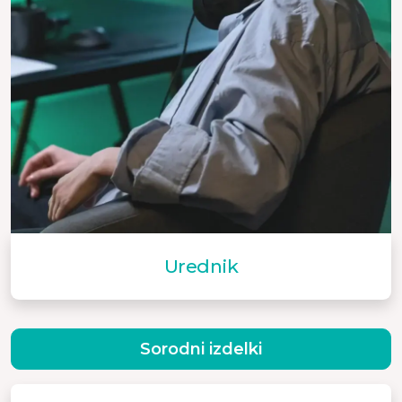
Urednik
Sorodni izdelki