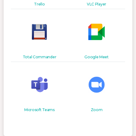
Trello
VLC Player
Total Commander
Google Meet
Microsoft Teams
Zoom