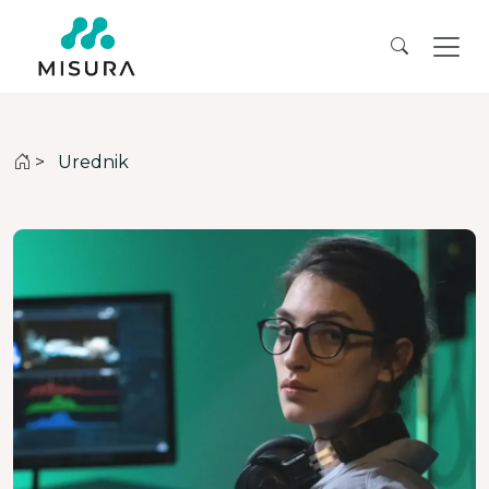
>
Urednik