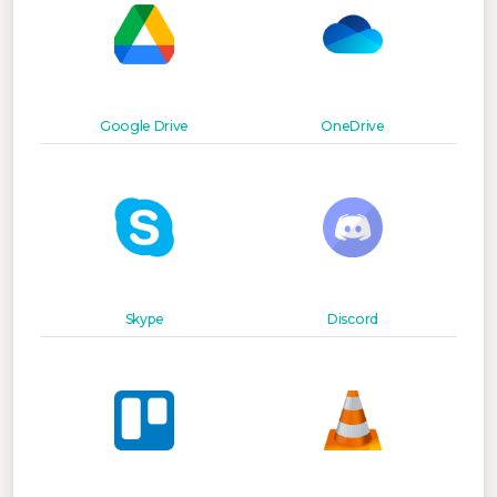
Google Drive
OneDrive
Skype
Discord