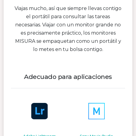
Viajas mucho, así que siempre llevas contigo
el portátil para consultar las tareas
necesarias. Viajar con un monitor grande no
es precisamente práctico, los monitores
MISURA se empaquetan como un portátil y
lo metes en tu bolsa contigo.
Adecuado para aplicaciones