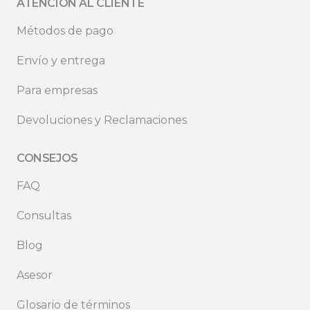
ATENCIÓN AL CLIENTE
Métodos de pago
Envío y entrega
Para empresas
Devoluciones y Reclamaciones
CONSEJOS
FAQ
Consultas
Blog
Asesor
Glosario de términos