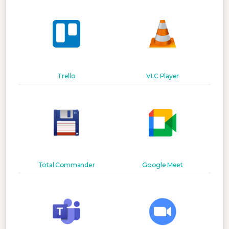
Trello
VLC Player
Total Commander
Google Meet