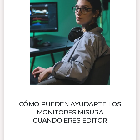
CÓMO PUEDEN AYUDARTE LOS
MONITORES MISURA
CUANDO ERES EDITOR