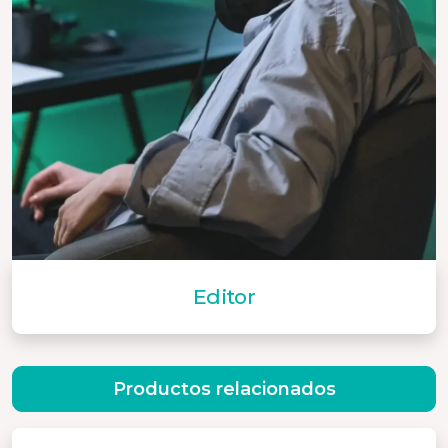
Editor
Productos relacionados