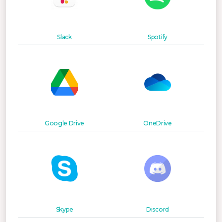
Slack
Spotify
Google Drive
OneDrive
Skype
Discord