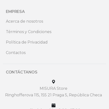
EMPRESA
Acerca de nosotros
Términos y Condiciones
Política de Privacidad
Contactos
CONTÁCTANOS
MISURA Store
Ringhofferova 115, 155 21 Praga 5, República Checa