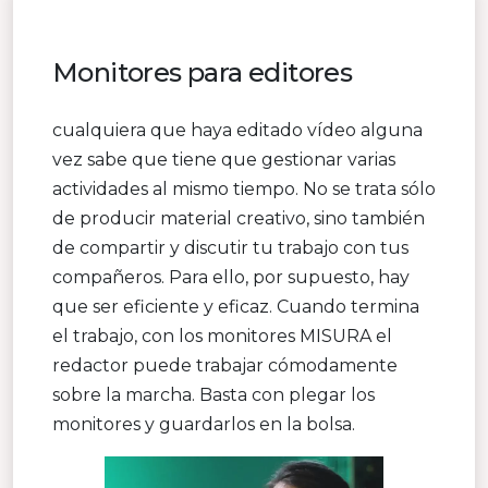
Monitores para editores
cualquiera que haya editado vídeo alguna
vez sabe que tiene que gestionar varias
actividades al mismo tiempo. No se trata sólo
de producir material creativo, sino también
de compartir y discutir tu trabajo con tus
compañeros. Para ello, por supuesto, hay
que ser eficiente y eficaz. Cuando termina
el trabajo, con los monitores MISURA el
redactor puede trabajar cómodamente
sobre la marcha. Basta con plegar los
monitores y guardarlos en la bolsa.