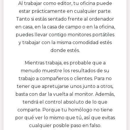
Al trabajar como editor, tu oficina puede
estar prácticamente en cualquier parte.
Tanto si estás sentado frente al ordenador
en casa, en la casa de campo o en la oficina,
puedes llevar contigo monitores portátiles
y trabajar con la misma comodidad estés
donde estés.
Mientras trabaja, es probable que a
menudo muestre los resultados de su
trabajo a compañeros o clientes. Para no
tener que apretujarse unos junto a otros,
basta con dar la vuelta al monitor. Además,
tendrá el control absoluto de lo que
comparte. Porque tu homólogo no tiene
por qué ver lo mismo que tú, así que evitas
cualquier posible paso en falso.