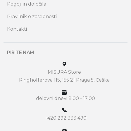
Pogoji in določila
Pravilnik o zasebnosti
Kontakti
PIŠITE NAM
MISURA Store
Ringhofferova 115, 155 21 Praga 5, Češka
delovni dnevi 8:00 - 17:00
+420 292 333 490