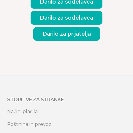
Darilo za sodelavca
Darilo za sodelavca
Darilo za prijatelja
STORITVE ZA STRANKE
Načini plačila
Poštnina in prevoz