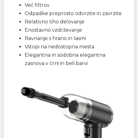
Več filtrov
Odpadke preprosto odvrzite in zavrzite
Relativno tiho delovanje
Enostavno vzdrževanje
Ravnanje s hrano in lasmi
Vstopi na nedostopna mesta
Elegantna in sodobna elegantna
zasnova v črni in beli barvi