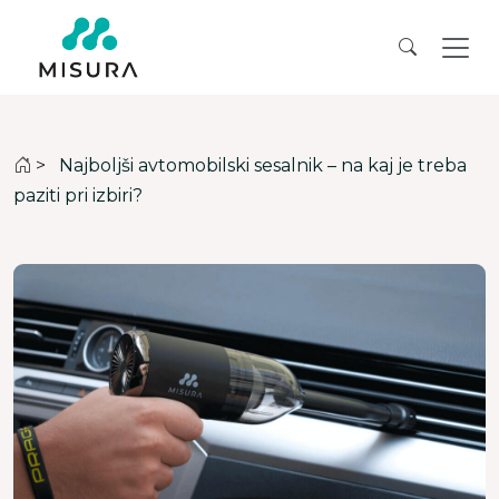
>
Najboljši avtomobilski sesalnik – na kaj je treba
paziti pri izbiri?