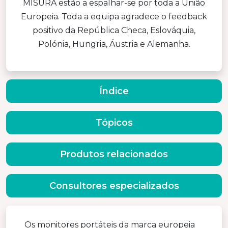
MISURA estão a espalhar-se por toda a União
Europeia. Toda a equipa agradece o feedback
positivo da República Checa, Eslováquia,
Polónia, Hungria, Áustria e Alemanha.
Índice
Tópicos
Produtos relacionados
Consultores especializados
Os monitores portáteis da marca europeia