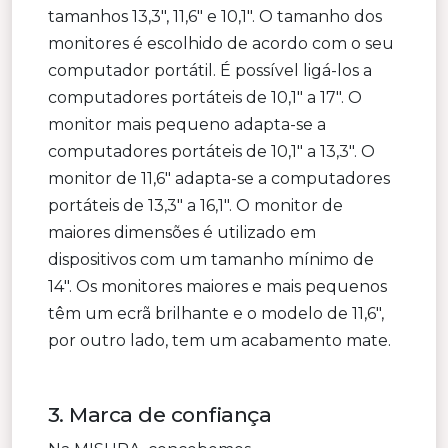
tamanhos 13,3″, 11,6″ e 10,1″. O tamanho dos
monitores é escolhido de acordo com o seu
computador portátil. É possível ligá-los a
computadores portáteis de 10,1″ a 17″. O
monitor mais pequeno adapta-se a
computadores portáteis de 10,1″ a 13,3″. O
monitor de 11,6″ adapta-se a computadores
portáteis de 13,3″ a 16,1″. O monitor de
maiores dimensões é utilizado em
dispositivos com um tamanho mínimo de
14″. Os monitores maiores e mais pequenos
têm um ecrã brilhante e o modelo de 11,6″,
por outro lado, tem um acabamento mate.
3. Marca de confiança