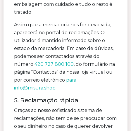
embalagem com cuidado e tudo o resto é
tratado
Assim que a mercadoria nos for devolvida,
aparecerá no portal de reclamações. O
utilizador é mantido informado sobre o
estado da mercadoria. Em caso de dúvidas,
podemos ser contactados através do
número
420 727 800 100
, do formulário na
página “Contactos” da nossa loja virtual ou
por correio eletrónico
para
info@misura.shop
.
5. Reclamação rápida
Graças ao nosso sofisticado sistema de
reclamações, não tem de se preocupar com
o seu dinheiro no caso de querer devolver