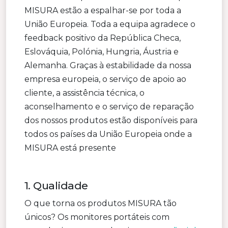
MISURA estão a espalhar-se por toda a
União Europeia. Toda a equipa agradece o
feedback positivo da República Checa,
Eslováquia, Polónia, Hungria, Áustria e
Alemanha. Graças à estabilidade da nossa
empresa europeia, o serviço de apoio ao
cliente, a assistência técnica, o
aconselhamento e o serviço de reparação
dos nossos produtos estão disponíveis para
todos os países da União Europeia onde a
MISURA está presente
1. Qualidade
O que torna os produtos MISURA tão
únicos? Os monitores portáteis com