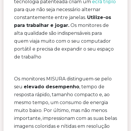
tecnologia patenteada criam um
ecrã triplo
para que não seja necessário alternar
constantemente entre janelas.
Utilize-os
para trabalhar e jogar.
Os monitores de
alta qualidade são indispensáveis para
quem viaja muito com o seu computador
portátil e precisa de expandir o seu espaço
de trabalho
Os monitores MISURA distinguem-se pelo
seu
elevado desempenho
, tempo de
resposta rápido, tamanho compacto e, ao
mesmo tempo, um consumo de energia
muito baixo. Por último, mas não menos
importante, impressionam com as suas belas
imagens coloridas e nítidas em resolução