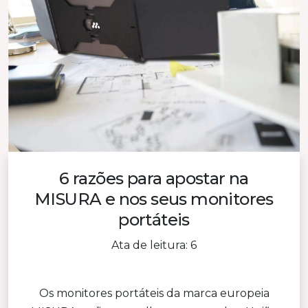
6 razões para apostar na
MISURA e nos seus monitores
portáteis
Ata de leitura: 6
Os monitores portáteis da marca europeia