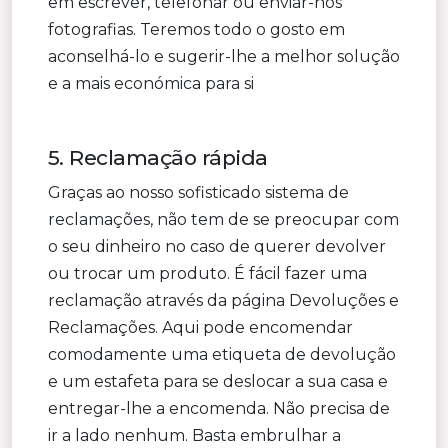
em escrever, telefonar ou enviar-nos
fotografias. Teremos todo o gosto em
aconselhá-lo e sugerir-lhe a melhor solução
e a mais económica para si
5. Reclamação rápida
Graças ao nosso sofisticado sistema de
reclamações, não tem de se preocupar com
o seu dinheiro no caso de querer devolver
ou trocar um produto. É fácil fazer uma
reclamação através da página Devoluções e
Reclamações. Aqui pode encomendar
comodamente uma etiqueta de devolução
e um estafeta para se deslocar a sua casa e
entregar-lhe a encomenda. Não precisa de
ir a lado nenhum. Basta embrulhar a