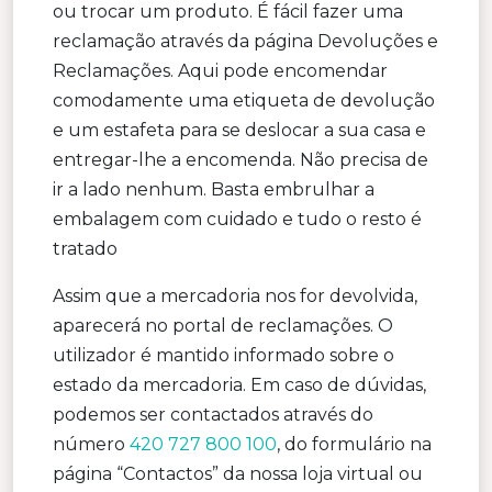
ou trocar um produto. É fácil fazer uma
reclamação através da página Devoluções e
Reclamações. Aqui pode encomendar
comodamente uma etiqueta de devolução
e um estafeta para se deslocar a sua casa e
entregar-lhe a encomenda. Não precisa de
ir a lado nenhum. Basta embrulhar a
embalagem com cuidado e tudo o resto é
tratado
Assim que a mercadoria nos for devolvida,
aparecerá no portal de reclamações. O
utilizador é mantido informado sobre o
estado da mercadoria. Em caso de dúvidas,
podemos ser contactados através do
número
420 727 800 100
, do formulário na
página “Contactos” da nossa loja virtual ou