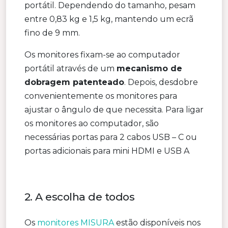
portátil. Dependendo do tamanho, pesam
entre 0,83 kg e 1,5 kg, mantendo um ecrã
fino de 9 mm.
Os monitores fixam-se ao computador
portátil através de um
mecanismo de
dobragem patenteado
. Depois, desdobre
convenientemente os monitores para
ajustar o ângulo de que necessita. Para ligar
os monitores ao computador, são
necessárias portas para 2 cabos USB – C ou
portas adicionais para mini HDMI e USB A
2. A escolha de todos
Os
monitores MISURA
estão disponíveis nos