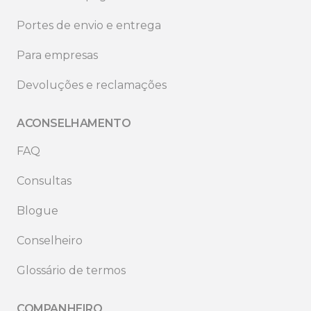
Portes de envio e entrega
Para empresas
Devoluções e reclamações
ACONSELHAMENTO
FAQ
Consultas
Blogue
Conselheiro
Glossário de termos
COMPANHEIRO