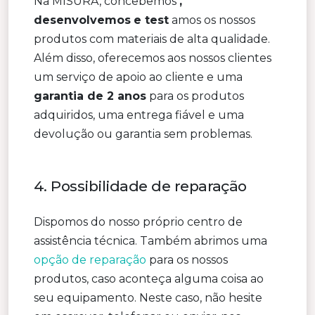
Na MISURA, concebemos
,
desenvolvemos
e test
amos os nossos
produtos com materiais de alta qualidade.
Além disso, oferecemos aos nossos clientes
um serviço de apoio ao cliente e uma
garantia de 2 anos
para os produtos
adquiridos, uma entrega fiável e uma
devolução ou garantia sem problemas.
4. Possibilidade de reparação
Dispomos do nosso próprio centro de
assistência técnica. Também abrimos uma
opção de reparação
para os nossos
produtos, caso aconteça alguma coisa ao
seu equipamento. Neste caso, não hesite