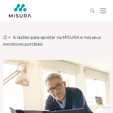
>
6 razões para apostar na MISURA e nos seus
monitores portáteis