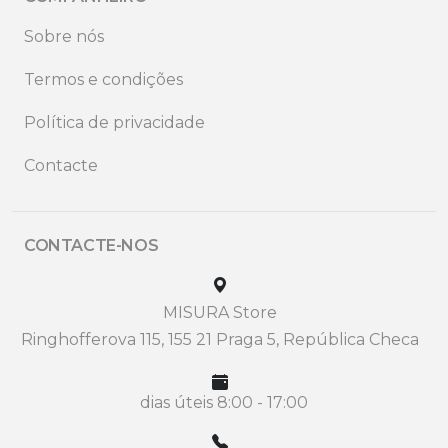
Sobre nós
Termos e condições
Política de privacidade
Contacte
CONTACTE-NOS
MISURA Store
Ringhofferova 115, 155 21 Praga 5, República Checa
dias úteis 8:00 - 17:00