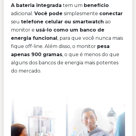
A bateria integrada
tem um
benefício
adicional.
Você pode
simplesmente
conectar
seu
telefone celular ou smartwatch
ao
monitor e
usá-lo como um banco de
energia funcional
, para que você nunca mais
fique off-line. Além disso, o monitor
pesa
apenas 900 gramas
, o que é menos do que
alguns dos bancos de energia mais potentes
do mercado.