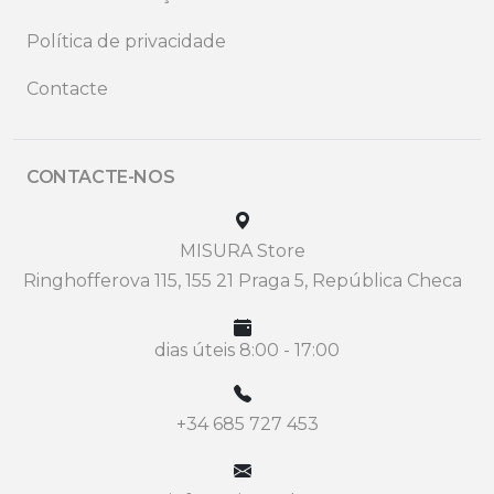
Política de privacidade
Contacte
CONTACTE-NOS
MISURA Store
Ringhofferova 115, 155 21 Praga 5, República Checa
dias úteis 8:00 - 17:00
+34 685 727 453