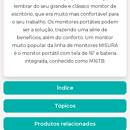
lembrar do seu grande e clássico monitor de
escritório, que era muito mais confortável para
o seu trabalho. Os monitores portáteis podem
ser a solução, trazendo uma série de
benefícios, além do conforto. Um monitor
muito popular da linha de monitores MISURA
é o monitor portátil com tela de 16" e bateria
integrada, conhecido como M16TB.
Índice
Tópicos
Produtos relacionados