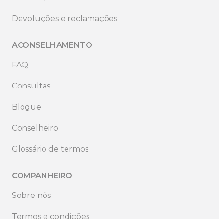
Devoluções e reclamações
ACONSELHAMENTO
FAQ
Consultas
Blogue
Conselheiro
Glossário de termos
COMPANHEIRO
Sobre nós
Termos e condições