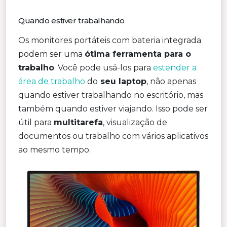
Quando estiver trabalhando
Os monitores portáteis com bateria integrada
podem ser uma
ótima ferramenta para o
trabalho
. Você pode usá-los para
estender a
área de trabalho
do
seu laptop
, não apenas
quando estiver trabalhando no escritório, mas
também quando estiver viajando. Isso pode ser
útil para
multitarefa
, visualização de
documentos ou trabalho com vários aplicativos
ao mesmo tempo.