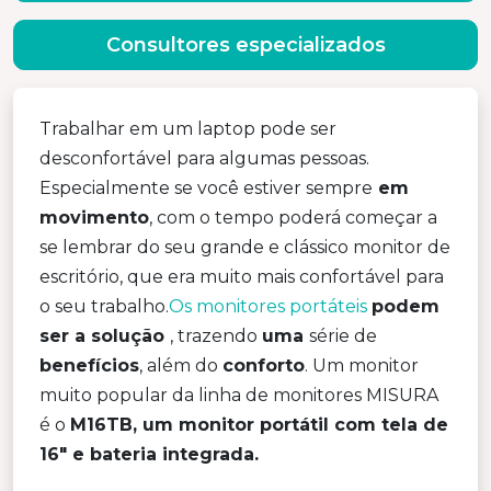
Consultores especializados
Trabalhar em um laptop pode ser
desconfortável para algumas pessoas.
Especialmente se você estiver sempre
em
movimento
, com o tempo poderá começar a
se lembrar do seu grande e clássico monitor de
escritório, que era muito mais confortável para
o seu trabalho.
Os monitores portáteis
podem
ser a solução
, trazendo
uma
série de
benefícios
, além do
conforto
. Um monitor
muito popular da linha de monitores MISURA
é o
M16TB, um monitor portátil com tela de
16″ e bateria integrada.