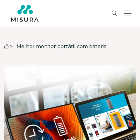
>
Melhor monitor portátil com bateria