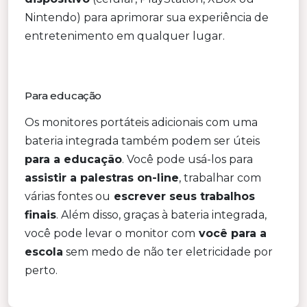
Nintendo) para aprimorar sua experiência de
entretenimento em qualquer lugar.
Para educação
Os monitores portáteis adicionais com uma
bateria integrada também podem ser úteis
para a educação
. Você pode usá-los para
assistir a palestras on-line
, trabalhar com
várias fontes ou
escrever seus trabalhos
finais
. Além disso, graças à bateria integrada,
você pode levar o monitor com
você para a
escola
sem medo de não ter eletricidade por
perto.