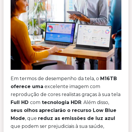
Em termos de desempenho da tela, o
M16TB
oferece uma
excelente imagem com
reprodução de cores realistas graças à sua tela
Full HD
com
tecnologia HDR
. Além disso,
seus olhos
apreciarão o recurso Low Blue
Mode
, que
reduz as emissões de luz azul
que podem ser prejudiciais à sua saúde,