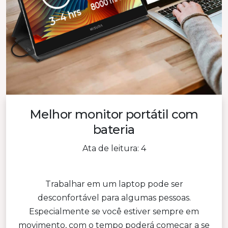
Melhor monitor portátil com
bateria
Ata de leitura: 4
Trabalhar em um laptop pode ser
desconfortável para algumas pessoas.
Especialmente se você estiver sempre em
movimento, com o tempo poderá começar a se