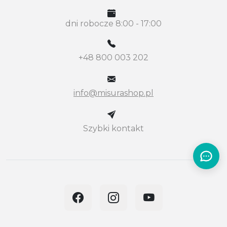
dni robocze 8:00 - 17:00
+48 800 003 202
info@misurashop.pl
Szybki kontakt