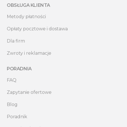
OBSŁUGA KLIENTA
Metody płatności
Opłaty pocztowe i dostawa
Dla firm
Zwroty i reklamacje
PORADNIA
FAQ
Zapytanie ofertowe
Blog
Poradnik