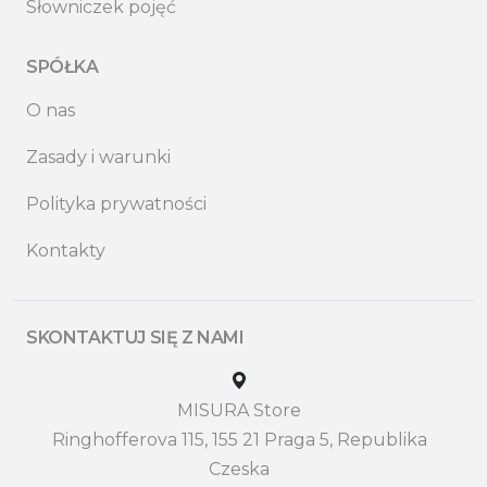
Słowniczek pojęć
SPÓŁKA
O nas
Zasady i warunki
Polityka prywatności
Kontakty
SKONTAKTUJ SIĘ Z NAMI
MISURA Store
Ringhofferova 115, 155 21 Praga 5, Republika
Czeska