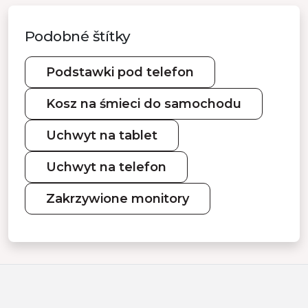
Podobné štítky
Podstawki pod telefon
Kosz na śmieci do samochodu
Uchwyt na tablet
Uchwyt na telefon
Zakrzywione monitory