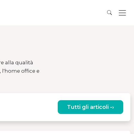
e alla qualità
, l'home office e
Tutti gli articoli -›