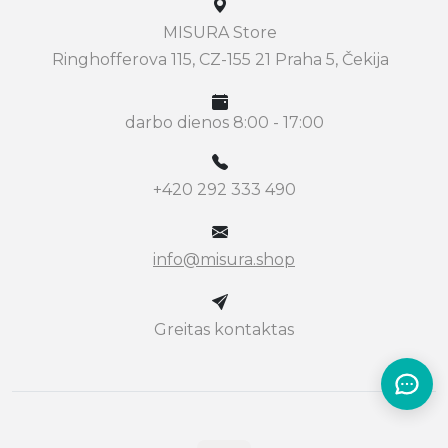
MISURA Store
Ringhofferova 115, CZ-155 21 Praha 5, Čekija
darbo dienos 8:00 - 17:00
+420 292 333 490
info@misura.shop
Greitas kontaktas