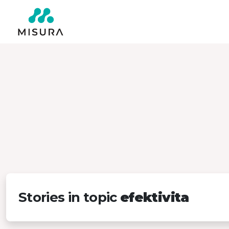
Stories in topic
efektivita