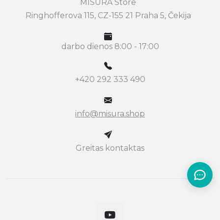
MISURA Store
Ringhofferova 115, CZ-155 21 Praha 5, Čekija
darbo dienos 8:00 - 17:00
+420 292 333 490
info@misura.shop
Greitas kontaktas