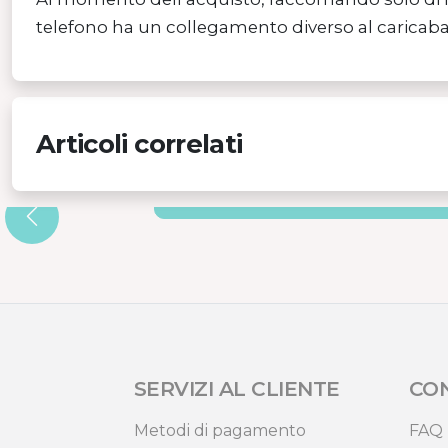
telefono ha un collegamento diverso al caricabat
Articoli correlati
TERMOMETRI MOBILI
SERVIZI AL CLIENTE
CO
Metodi di pagamento
FAQ