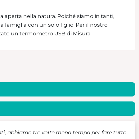
ia aperta nella natura. Poiché siamo in tanti,
famiglia con un solo figlio. Per il nostro
tato un termometro USB di Misura
anti, abbiamo tre volte meno tempo per fare tutto