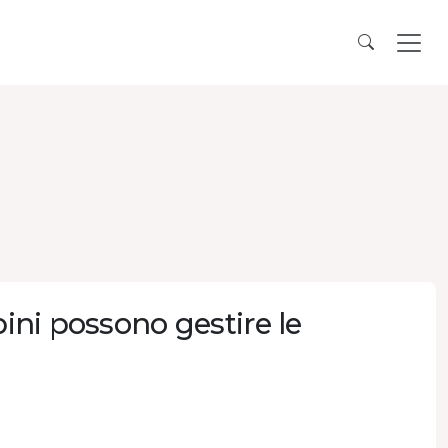
bini possono gestire le