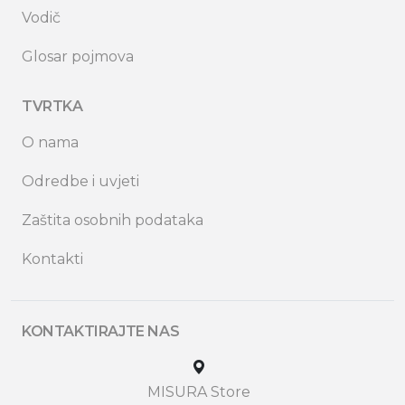
Vodič
Glosar pojmova
TVRTKA
O nama
Odredbe i uvjeti
Zaštita osobnih podataka
Kontakti
KONTAKTIRAJTE NAS
MISURA Store