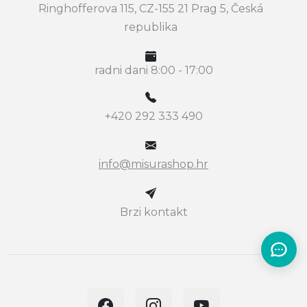
Ringhofferova 115, CZ-155 21 Prag 5, Česká
republika
radni dani 8:00 - 17:00
+420 292 333 490
info@misurashop.hr
Brzi kontakt