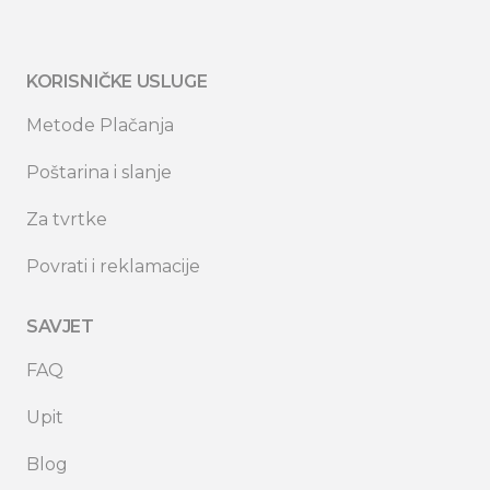
KORISNIČKE USLUGE
Metode Plačanja
Poštarina i slanje
Za tvrtke
Povrati i reklamacije
SAVJET
FAQ
Upit
Blog