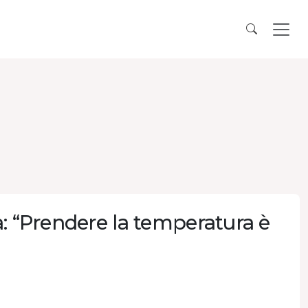
a: “Prendere la temperatura è