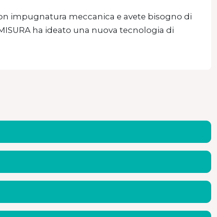
o con impugnatura meccanica e avete bisogno di
? MISURA ha ideato una nuova tecnologia di