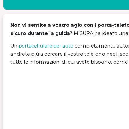
Non vi sentite a vostro agio con i porta-tel
sicuro durante la guida?
MISURA ha ideato una 
Un
completamente automa
portacellulare per auto
andrete più a cercare il vostro telefono negli 
tutte le informazioni di cui avete bisogno, come 