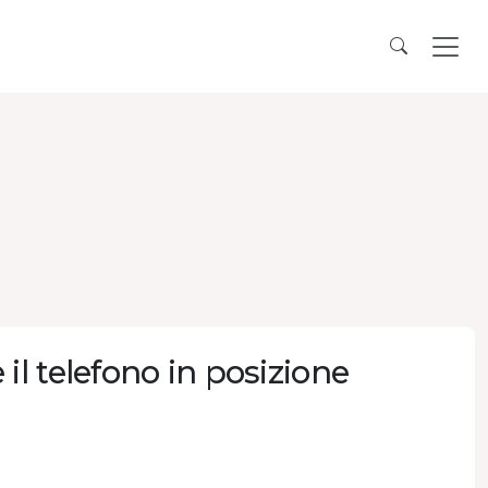
l telefono in posizione