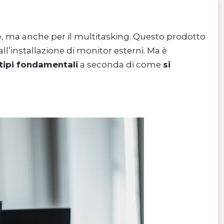
e, ma anche per il multitasking. Questo prodotto
all’installazione di monitor esterni. Ma è
 tipi fondamentali
a seconda di come
si