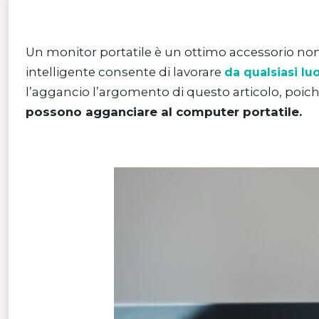
Un monitor portatile è un ottimo accessorio non
intelligente consente di lavorare
da qualsiasi lu
l’aggancio l’argomento di questo articolo, poich
possono agganciare al computer portatile.