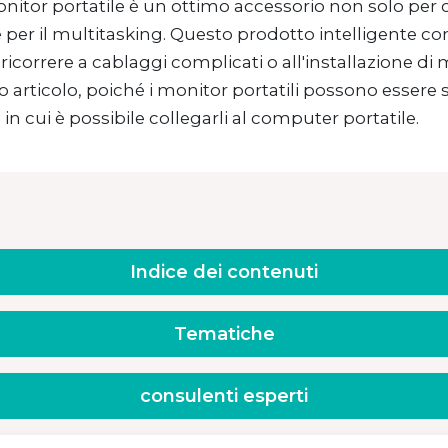
itor portatile è un ottimo accessorio non solo per 
per il multitasking. Questo prodotto intelligente con
ricorrere a cablaggi complicati o all'installazione di 
 articolo, poiché i monitor portatili possono essere 
n cui è possibile collegarli al computer portatile.
Indice dei contenuti
Tematiche
consulenti esperti