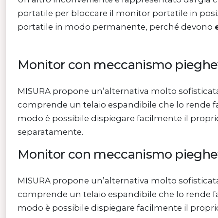
portatile per bloccare il monitor portatile in posi
portatile in modo permanente, perché devono
Monitor con meccanismo pieghe
MISURA propone un’alternativa molto sofisticat
comprende un telaio espandibile che lo rende fa
modo è possibile dispiegare facilmente il propri
separatamente.
Monitor con meccanismo pieghe
MISURA propone un’alternativa molto sofisticat
comprende un telaio espandibile che lo rende fa
modo è possibile dispiegare facilmente il propri