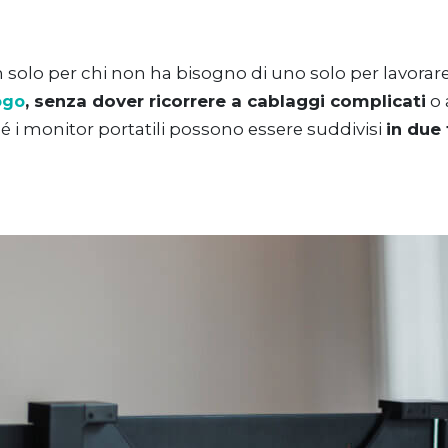
 solo per chi non ha bisogno di uno solo per lavorar
, senza dover ricorrere a cablaggi complicati
o 
ogo
é i monitor portatili possono essere suddivisi
in due