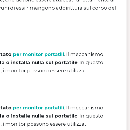
lcuni di essi rimangono addirittura sul corpo del
ttato
. Il meccanismo
per monitor portatili
la o installa nulla sul portatile
. In questo
 i monitor possono essere utilizzati
ttato
. Il meccanismo
per monitor portatili
la o installa nulla sul portatile
. In questo
 i monitor possono essere utilizzati